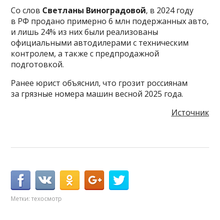
Со слов
Светланы Виноградовой
, в 2024 году
в РФ продано примерно 6 млн подержанных авто,
и лишь 24% из них были реализованы
официальными автодилерами с техническим
контролем, а также с предпродажной
подготовкой.
Ранее юрист объяснил, что грозит россиянам
за грязные номера машин весной 2025 года.
Источник
Метки:
техосмотр