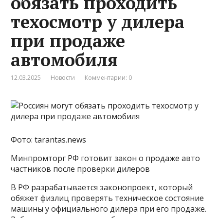
обязать проходить
техосмотр у дилера
при продаже
автомобиля
12.03.2025
Новости
Комментарии: 0
Фото: tarantas.news
Минпромторг РФ готовит закон о продаже авто
частников после проверки дилеров
В РФ разрабатывается законопроект, который
обяжет физлиц проверять техническое состояние
машины у официального дилера при его продаже.