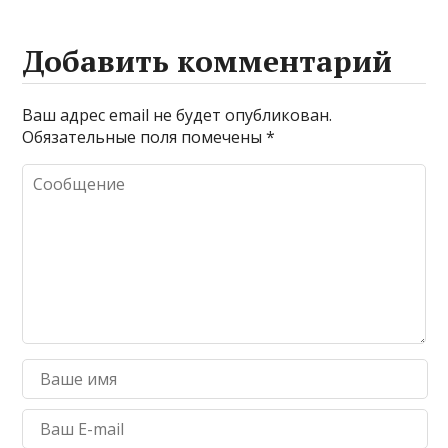
Добавить комментарий
Ваш адрес email не будет опубликован.
Обязательные поля помечены
*