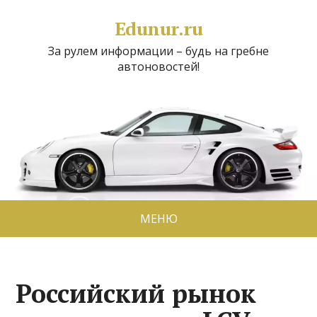
Edunur.ru
За рулем информации – будь на гребне
автоновостей!
МЕНЮ
Российский рынок