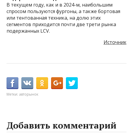
В текущем году, как и в 2024-м, наибольшим
спросом пользуются фургоны, а также бортовая
или тентованная техника, на долю этих
сегментов приходится почти две трети рынка
подержанных LCV.
Источник
Метки:
авторынок
Добавить комментарий