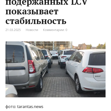
подержанных LCV
показывает
стабильность
21.03.2025
Новости
Комментарии: 0
фото: tarantas.news