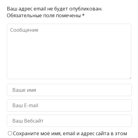
Ваш адрес email не будет опубликован.
Обязательные поля помечены
*
Сохраните моё имя, email и адрес сайта в этом