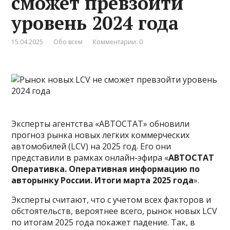
сможет превзойти
уровень 2024 года
15.04.2025
Обо всем
Комментарии: 0
Эксперты агентства «АВТОСТАТ» обновили
прогноз рынка новых легких коммерческих
автомобилей (LCV) на 2025 год. Его они
представили в рамках онлайн-эфира «
АВТОСТАТ
Оперативка. Оперативная информацию по
авторынку России. Итоги марта 2025 года
».
Эксперты считают, что с учетом всех факторов и
обстоятельств, вероятнее всего, рынок новых LCV
по итогам 2025 года покажет падение. Так, в