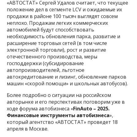
«АВТОСТАТ» Сергей Удалов считает, что текущее
положение дел в сегменте LCV и ожидаемые их
продажи в районе 100 тысяч выглядят совсем
неплохо. Продажам легких коммерческих
автомобилей будут способствовать
необходимость обновления парка, развитие и
расширение торговых сетей (в том числе
электронной торговли), рост и развитие
отечественного производства, меры
господдержки (субсидирование
автопроизводителей, льготное
автокредитование и лизинг, обновление парков
машин «скорой помощи» и школьных автобусов).
Более подробно о ситуации на российском
авторынке и его перспективах поговорим уже в
ходе форума автобизнеса «
FinAuto – 2025.
Финансовые инструменты автобизнеса
»,
который агентство «АВТОСТАТ» проведет 18
апреля в Москве.