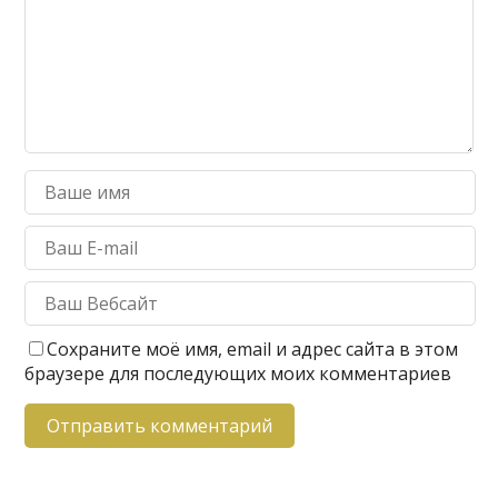
Сохраните моё имя, email и адрес сайта в этом
браузере для последующих моих комментариев