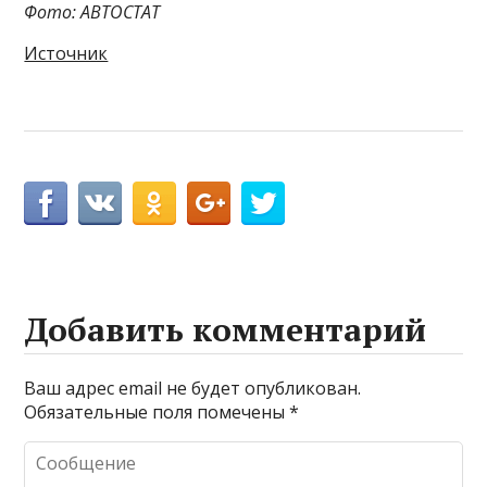
Фото: АВТОСТАТ
Источник
Добавить комментарий
Ваш адрес email не будет опубликован.
Обязательные поля помечены
*