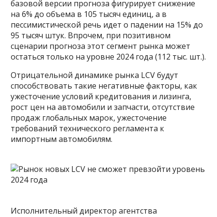
базовой версии прогноза фигурирует снижение
на 6% до объема в 105 тысяч единиц, а в
пессимистической речь идет о падении на 15% до
95 тысяч штук. Впрочем, при позитивном
сценарии прогноза этот сегмент рынка может
остаться только на уровне 2024 года (112 тыс. шт.).
Отрицательной динамике рынка LCV будут
способствовать такие негативные факторы, как
ужесточение условий кредитования и лизинга,
рост цен на автомобили и запчасти, отсутствие
продаж глобальных марок, ужесточение
требований технического регламента к
импортным автомобилям.
Исполнительный директор агентства