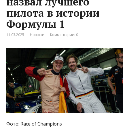
назвал лучшего
пилота в истории
Формулы 1
11.03.2025
Новости
Комментарии: 0
Фото: Race of Champions