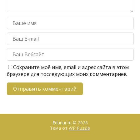
Сохраните моё имя, email и адрес сайта в этом
браузере для последующих моих комментариев
Edunur.ru
© 2026
Тема от
WP Puzzle