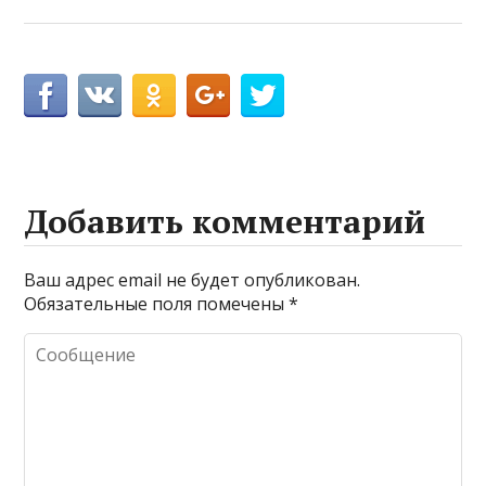
Добавить комментарий
Ваш адрес email не будет опубликован.
Обязательные поля помечены
*