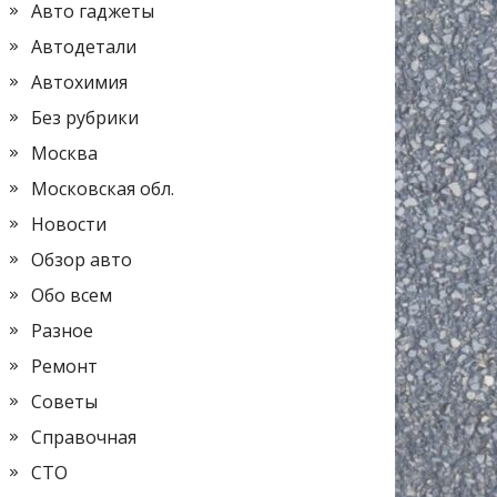
Авто гаджеты
Автодетали
Автохимия
Без рубрики
Москва
Московская обл.
Новости
Обзор авто
Обо всем
Разное
Ремонт
Советы
Справочная
СТО