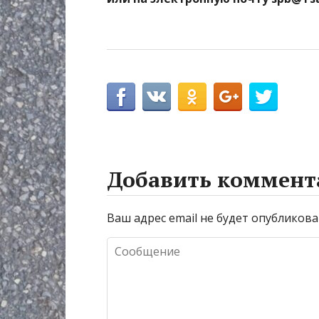
Добавить коммент
Ваш адрес email не будет опубликова