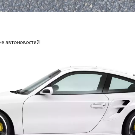
не автоновостей!