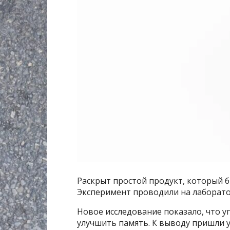
Раскрыт простой продукт, который 
Эксперимент проводили на лаборат
Новое исследование показало, что 
улучшить память. К выводу пришли у