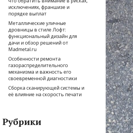
что обратить внимание в рисках,
исключениях, франшизе и
порядке выплат
Металлические уличные
дровницы в стиле Лофт:
функциональный дизайн для
дачи и обзор решений от
Madmetal.ru
Особенности ремонта
газораспределительного
механизма и важность его
своевременной диагностики
Сборка сканирующей системы и
её влияние на скорость печати
Рубрики