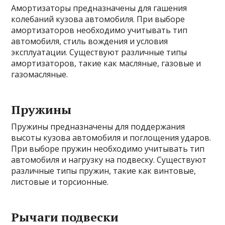
Амортизаторы предназначены для гашения
колебаний кузова автомобиля. При выборе
амортизаторов необходимо учитывать тип
автомобиля, стиль вождения и условия
эксплуатации. Существуют различные типы
амортизаторов, такие как масляные, газовые и
газомасляные.
Пружины
Пружины предназначены для поддержания
высоты кузова автомобиля и поглощения ударов.
При выборе пружин необходимо учитывать тип
автомобиля и нагрузку на подвеску. Существуют
различные типы пружин, такие как винтовые,
листовые и торсионные.
Рычаги подвески