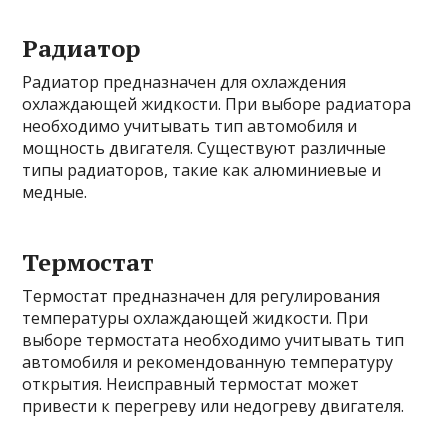
Радиатор
Радиатор предназначен для охлаждения
охлаждающей жидкости. При выборе радиатора
необходимо учитывать тип автомобиля и
мощность двигателя. Существуют различные
типы радиаторов, такие как алюминиевые и
медные.
Термостат
Термостат предназначен для регулирования
температуры охлаждающей жидкости. При
выборе термостата необходимо учитывать тип
автомобиля и рекомендованную температуру
открытия. Неисправный термостат может
привести к перегреву или недогреву двигателя.