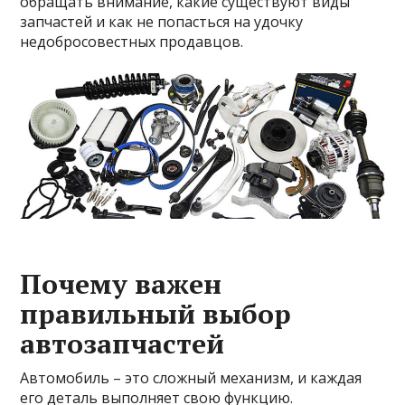
обращать внимание, какие существуют виды
запчастей и как не попасться на удочку
недобросовестных продавцов.
Почему важен
правильный выбор
автозапчастей
Автомобиль – это сложный механизм, и каждая
его деталь выполняет свою функцию.