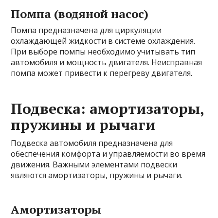
Помпа (водяной насос)
Помпа предназначена для циркуляции
охлаждающей жидкости в системе охлаждения.
При выборе помпы необходимо учитывать тип
автомобиля и мощность двигателя. Неисправная
помпа может привести к перегреву двигателя.
Подвеска: амортизаторы,
пружины и рычаги
Подвеска автомобиля предназначена для
обеспечения комфорта и управляемости во время
движения. Важными элементами подвески
являются амортизаторы, пружины и рычаги.
Амортизаторы