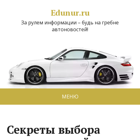
Edunur.ru
За рулем информации – будь на гребне
автоновостей!
МЕНЮ
Секреты выбора