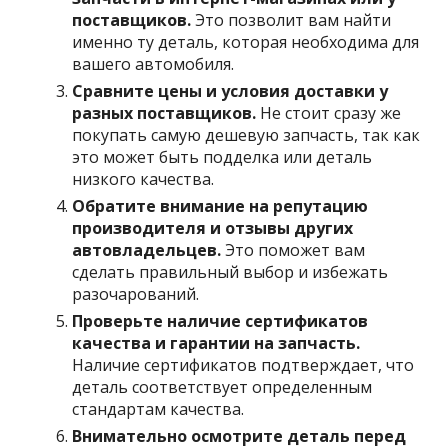
поставщиков.
Это позволит вам найти
именно ту деталь, которая необходима для
вашего автомобиля.
Сравните цены и условия доставки у
разных поставщиков.
Не стоит сразу же
покупать самую дешевую запчасть, так как
это может быть подделка или деталь
низкого качества.
Обратите внимание на репутацию
производителя и отзывы других
автовладельцев.
Это поможет вам
сделать правильный выбор и избежать
разочарований.
Проверьте наличие сертификатов
качества и гарантии на запчасть.
Наличие сертификатов подтверждает, что
деталь соответствует определенным
стандартам качества.
Внимательно осмотрите деталь перед