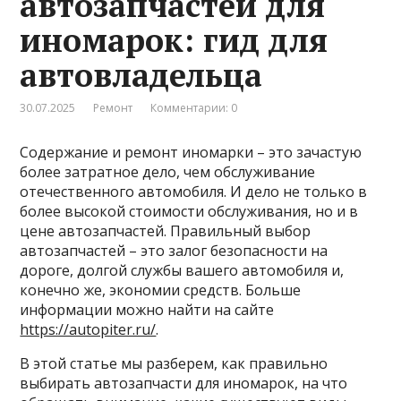
автозапчастей для
иномарок: гид для
автовладельца
30.07.2025
Ремонт
Комментарии: 0
Содержание и ремонт иномарки – это зачастую
более затратное дело, чем обслуживание
отечественного автомобиля. И дело не только в
более высокой стоимости обслуживания, но и в
цене автозапчастей. Правильный выбор
автозапчастей – это залог безопасности на
дороге, долгой службы вашего автомобиля и,
конечно же, экономии средств. Больше
информации можно найти на сайте
https://autopiter.ru/
.
В этой статье мы разберем, как правильно
выбирать автозапчасти для иномарок, на что