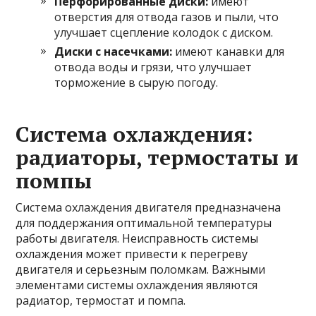
Перфорированные диски:
имеют
отверстия для отвода газов и пыли, что
улучшает сцепление колодок с диском.
Диски с насечками:
имеют канавки для
отвода воды и грязи, что улучшает
торможение в сырую погоду.
Система охлаждения:
радиаторы, термостаты и
помпы
Система охлаждения двигателя предназначена
для поддержания оптимальной температуры
работы двигателя. Неисправность системы
охлаждения может привести к перегреву
двигателя и серьезным поломкам. Важными
элементами системы охлаждения являются
радиатор, термостат и помпа.