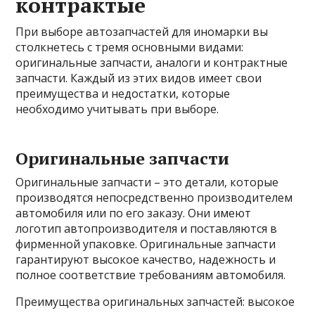
контрактые
При выборе автозапчастей для иномарки вы
столкнетесь с тремя основными видами:
оригинальные запчасти, аналоги и контрактные
запчасти. Каждый из этих видов имеет свои
преимущества и недостатки, которые
необходимо учитывать при выборе.
Оригинальные запчасти
Оригинальные запчасти – это детали, которые
производятся непосредственно производителем
автомобиля или по его заказу. Они имеют
логотип автопроизводителя и поставляются в
фирменной упаковке. Оригинальные запчасти
гарантируют высокое качество, надежность и
полное соответствие требованиям автомобиля.
Преимущества оригинальных запчастей: высокое