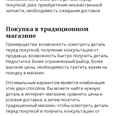
покупкой, риск приобретения некачественной
запчасти, необходимость ожидания доставки.
Покупка в традиционном
магазине
Преимущества: возможность осмотреть деталь
перед покупкой, получение консультации от
продавца, возможность быстро получить деталь.
Недостатки: более ограниченный выбор, более
высокие цены, необходимость тратить время на
поездку в магазин.
Оптимальным вариантом является комбинация
этих двух способов. Вы можете найти нужную
деталь в интернет-магазине, сравнить цены и
условия доставки, а затем посетить
традиционный магазин, чтобы осмотреть деталь
перед покупкой и получить консультацию от