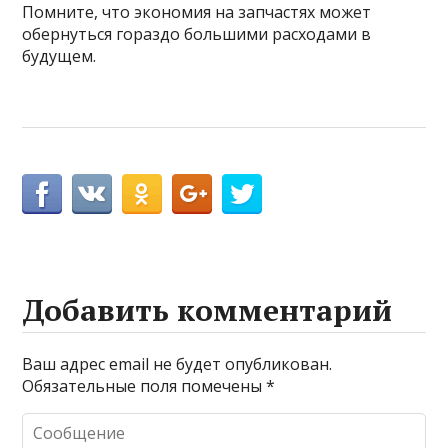
Помните, что экономия на запчастях может
обернуться гораздо большими расходами в
будущем.
Добавить комментарий
Ваш адрес email не будет опубликован.
Обязательные поля помечены
*