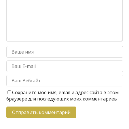
Сохраните моё имя, email и адрес сайта в этом
браузере для последующих моих комментариев