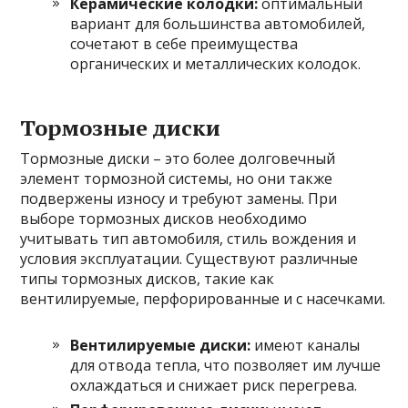
Керамические колодки:
оптимальный
вариант для большинства автомобилей,
сочетают в себе преимущества
органических и металлических колодок.
Тормозные диски
Тормозные диски – это более долговечный
элемент тормозной системы, но они также
подвержены износу и требуют замены. При
выборе тормозных дисков необходимо
учитывать тип автомобиля, стиль вождения и
условия эксплуатации. Существуют различные
типы тормозных дисков, такие как
вентилируемые, перфорированные и с насечками.
Вентилируемые диски:
имеют каналы
для отвода тепла, что позволяет им лучше
охлаждаться и снижает риск перегрева.