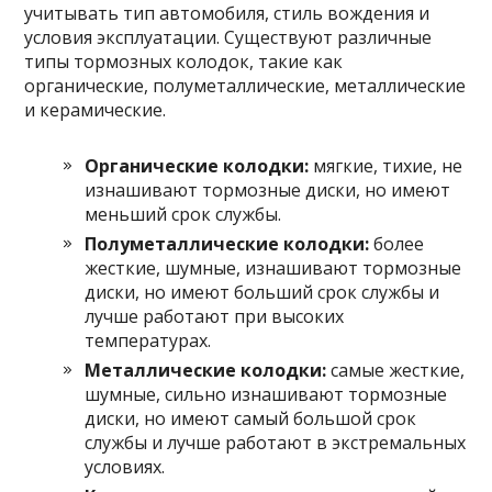
учитывать тип автомобиля, стиль вождения и
условия эксплуатации. Существуют различные
типы тормозных колодок, такие как
органические, полуметаллические, металлические
и керамические.
Органические колодки:
мягкие, тихие, не
изнашивают тормозные диски, но имеют
меньший срок службы.
Полуметаллические колодки:
более
жесткие, шумные, изнашивают тормозные
диски, но имеют больший срок службы и
лучше работают при высоких
температурах.
Металлические колодки:
самые жесткие,
шумные, сильно изнашивают тормозные
диски, но имеют самый большой срок
службы и лучше работают в экстремальных
условиях.