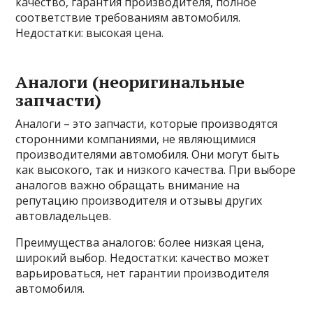
качество, гарантия производителя, полное
соответствие требованиям автомобиля.
Недостатки: высокая цена.
Аналоги (неоригинальные
запчасти)
Аналоги – это запчасти, которые производятся
сторонними компаниями, не являющимися
производителями автомобиля. Они могут быть
как высокого, так и низкого качества. При выборе
аналогов важно обращать внимание на
репутацию производителя и отзывы других
автовладельцев.
Преимущества аналогов: более низкая цена,
широкий выбор. Недостатки: качество может
варьироваться, нет гарантии производителя
автомобиля.