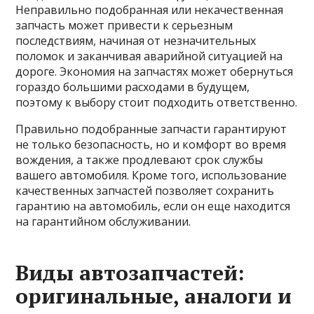
Неправильно подобранная или некачественная
запчасть может привести к серьезным
последствиям, начиная от незначительных
поломок и заканчивая аварийной ситуацией на
дороге. Экономия на запчастях может обернуться
гораздо большими расходами в будущем,
поэтому к выбору стоит подходить ответственно.
Правильно подобранные запчасти гарантируют
не только безопасность, но и комфорт во время
вождения, а также продлевают срок службы
вашего автомобиля. Кроме того, использование
качественных запчастей позволяет сохранить
гарантию на автомобиль, если он еще находится
на гарантийном обслуживании.
Виды автозапчастей:
оригинальные, аналоги и