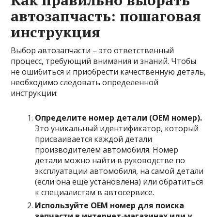
автозапчасть: пошаговая
инструкция
Выбор автозапчасти – это ответственный
процесс, требующий внимания и знаний. Чтобы
не ошибиться и приобрести качественную деталь,
необходимо следовать определенной
инструкции:
Определите номер детали (OEM номер).
Это уникальный идентификатор, который
присваивается каждой детали
производителем автомобиля. Номер
детали можно найти в руководстве по
эксплуатации автомобиля, на самой детали
(если она еще установлена) или обратиться
к специалистам в автосервисе.
Используйте OEM номер для поиска
запчасти в интернет-магазинах или у