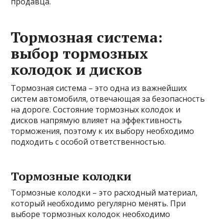
продавца.
Тормозная система:
выбор тормозных
колодок и дисков
Тормозная система – это одна из важнейших
систем автомобиля, отвечающая за безопасность
на дороге. Состояние тормозных колодок и
дисков напрямую влияет на эффективность
торможения, поэтому к их выбору необходимо
подходить с особой ответственностью.
Тормозные колодки
Тормозные колодки – это расходный материал,
который необходимо регулярно менять. При
выборе тормозных колодок необходимо