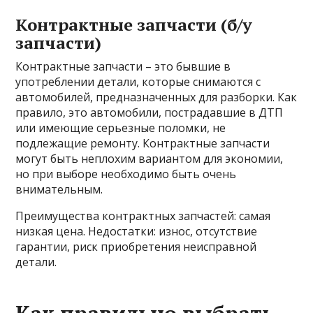
Контрактные запчасти (б/у
запчасти)
Контрактные запчасти – это бывшие в
употреблении детали, которые снимаются с
автомобилей, предназначенных для разборки. Как
правило, это автомобили, пострадавшие в ДТП
или имеющие серьезные поломки, не
подлежащие ремонту. Контрактные запчасти
могут быть неплохим вариантом для экономии,
но при выборе необходимо быть очень
внимательным.
Преимущества контрактных запчастей: самая
низкая цена. Недостатки: износ, отсутствие
гарантии, риск приобретения неисправной
детали.
Как правильно выбрать