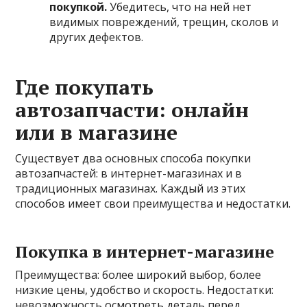
покупкой.
Убедитесь, что на ней нет
видимых повреждений, трещин, сколов и
других дефектов.
Где покупать
автозапчасти: онлайн
или в магазине
Существует два основных способа покупки
автозапчастей: в интернет-магазинах и в
традиционных магазинах. Каждый из этих
способов имеет свои преимущества и недостатки.
Покупка в интернет-магазине
Преимущества: более широкий выбор, более
низкие цены, удобство и скорость. Недостатки:
невозможность осмотреть деталь перед