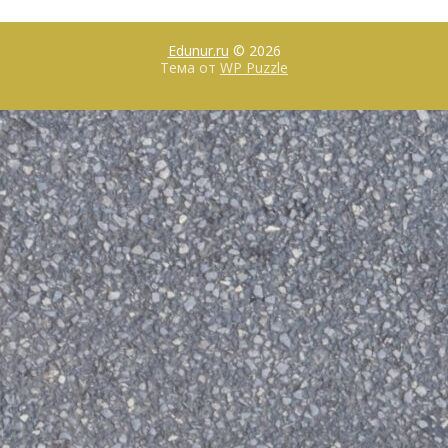
Edunur.ru
© 2026
Тема от
WP Puzzle