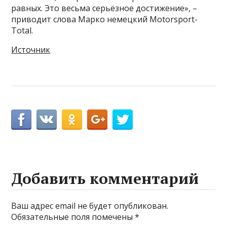
равных. Это весьма серьёзное достижение», –
приводит слова Марко немецкий Motorsport-
Total.
Источник
Добавить комментарий
Ваш адрес email не будет опубликован.
Обязательные поля помечены
*