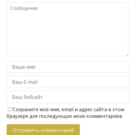
Сохраните моё имя, email и адрес сайта в этом
браузере для последующих моих комментариев