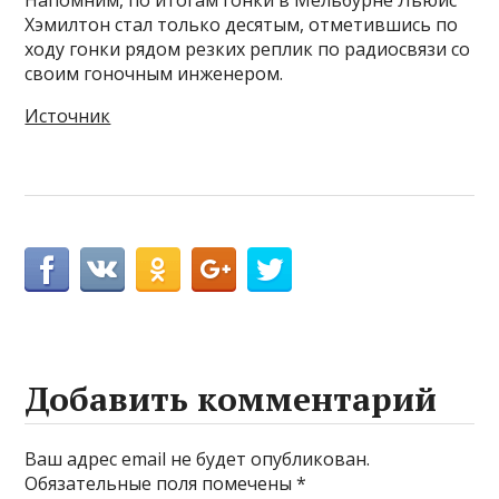
Напомним, по итогам гонки в Мельбурне Льюис
Хэмилтон стал только десятым, отметившись по
ходу гонки рядом резких реплик по радиосвязи со
своим гоночным инженером.
Источник
Добавить комментарий
Ваш адрес email не будет опубликован.
Обязательные поля помечены
*