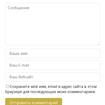
Сохраните моё имя, email и адрес сайта в этом
браузере для последующих моих комментариев