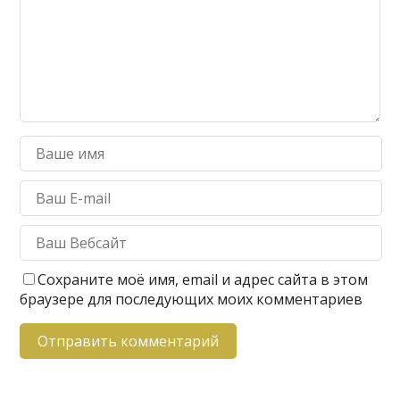
Сохраните моё имя, email и адрес сайта в этом
браузере для последующих моих комментариев