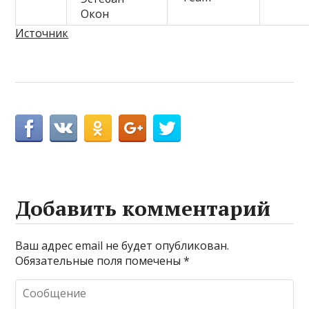
Окон
Источник
Добавить комментарий
Ваш адрес email не будет опубликован.
Обязательные поля помечены
*