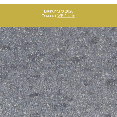
Edunur.ru
© 2026
Тема от
WP Puzzle