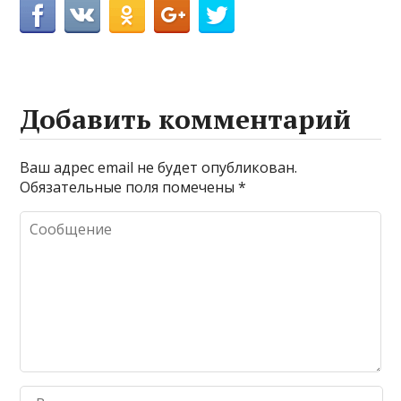
Добавить комментарий
Ваш адрес email не будет опубликован.
Обязательные поля помечены
*