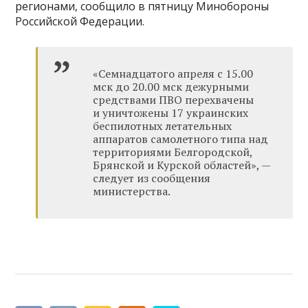
регионами, сообщило в пятницу Минобороны
Российской Федерации.
«Семнадцатого апреля с 15.00
мск до 20.00 мск дежурными
средствами ПВО перехвачены
и уничтожены 17 украинских
беспилотных летательных
аппаратов самолетного типа над
территориями Белгородской,
Брянской и Курской областей», —
следует из сообщения
министерства.