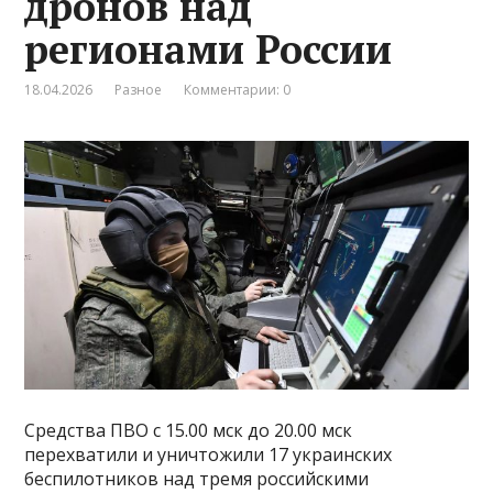
дронов над
регионами России
18.04.2026
Разное
Комментарии: 0
Средства ПВО с 15.00 мск до 20.00 мск
перехватили и уничтожили 17 украинских
беспилотников над тремя российскими