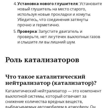
Установка нового глушителя
: Установите
новый глушитель на место старого,
используя новые прокладки и хомуты.
Убедитесь, что соединения затянуты
прочно и герметично.
Проверка
: Запустите двигатель и
проверьте, нет ли утечек выхлопных газов
и слышите ли вы лишний шум.
Роль катализаторов
Что такое каталитический
нейтрализатор (катализатор)?
Каталитический нейтрализатор — это компонент
выхлопной системы, который отвечает за
снижение количества вредных веществ,
выбрасываемых автомобилем в атмосферу. Он