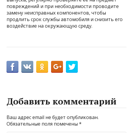
повреждений и при необходимости проводите
замену неисправных компонентов, чтобы
продлить срок службы автомобиля и снизить его
воздействие на окружающую среду.
Добавить комментарий
Ваш адрес email не будет опубликован.
Обязательные поля помечены
*