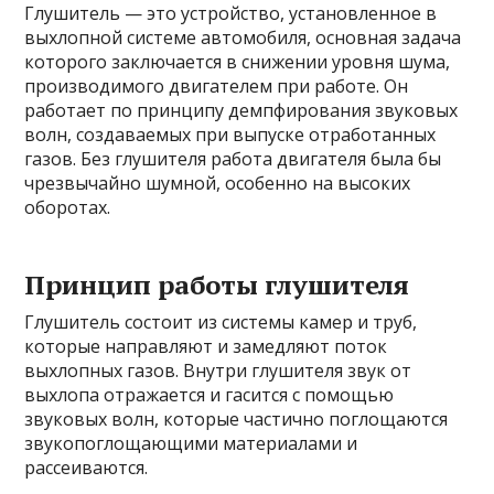
Глушитель — это устройство, установленное в
выхлопной системе автомобиля, основная задача
которого заключается в снижении уровня шума,
производимого двигателем при работе. Он
работает по принципу демпфирования звуковых
волн, создаваемых при выпуске отработанных
газов. Без глушителя работа двигателя была бы
чрезвычайно шумной, особенно на высоких
оборотах.
Принцип работы глушителя
Глушитель состоит из системы камер и труб,
которые направляют и замедляют поток
выхлопных газов. Внутри глушителя звук от
выхлопа отражается и гасится с помощью
звуковых волн, которые частично поглощаются
звукопоглощающими материалами и
рассеиваются.