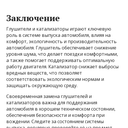
Заключение
Глушители и катализаторы играют ключевую
роль в системе выпуска автомобиля, влияя на
комфорт, экологичность и производительность
автомобиля. Глушитель обеспечивает снижение
уровня шума, что делает поездки комфортными,
а также помогает поддерживать оптимальную
работу двигателя. Катализатор снижает выбросы
вредных веществ, что позволяет
соответствовать экологическим нормам и
защищать окружающую среду.
Своевременная замена глушителей и
катализаторов важна для поддержания
автомобиля в хорошем техническом состоянии,
обеспечения безопасности и комфорта при
вождении. Следите за состоянием системы
выпуска, регулярно проверяйте её на предмет