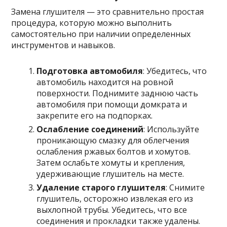
Замена глушителя — это сравнительно простая
процедура, которую можно выполнить
самостоятельно при наличии определенных
инструментов и навыков.
Подготовка автомобиля
: Убедитесь, что
автомобиль находится на ровной
поверхности. Поднимите заднюю часть
автомобиля при помощи домкрата и
закрепите его на подпорках.
Ослабление соединений
: Используйте
проникающую смазку для облегчения
ослабления ржавых болтов и хомутов.
Затем ослабьте хомуты и крепления,
удерживающие глушитель на месте.
Удаление старого глушителя
: Снимите
глушитель, осторожно извлекая его из
выхлопной трубы. Убедитесь, что все
соединения и прокладки также удалены.