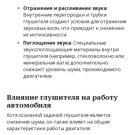
Отражение и рассеивание звука
:
Внутренние перегородки и трубки
глушителя создают условия для отражения
звуковых волн, что приводит к снижению
их интенсивности.
Поглощение звука
: Специальные
звукопоглощающие материалы внутри
глушителя (например, стекловолокно или
минеральная вата) дополнительно
снижают уровень шума, производимого
двигателем.
Влияние глушителя на работу
автомобиля
Хотя основной задачей глушителя является
снижение шума, он также влияет на общие
характеристики работы двигателя: