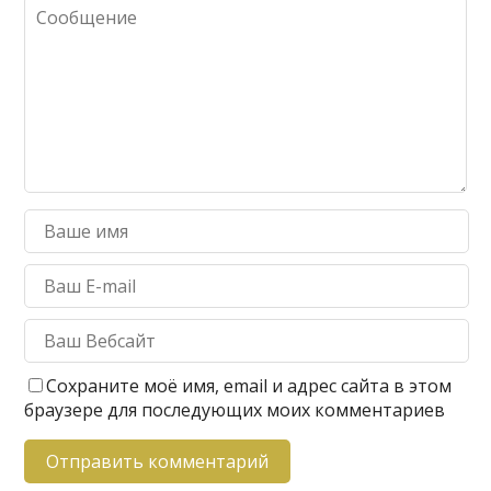
Сохраните моё имя, email и адрес сайта в этом
браузере для последующих моих комментариев