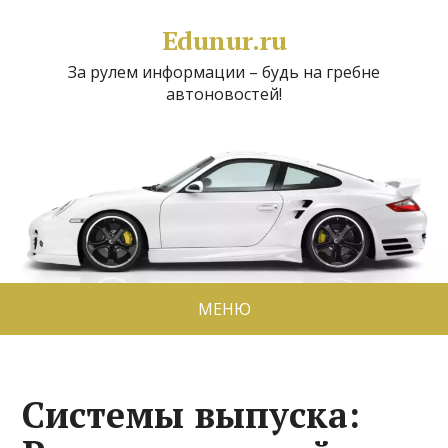
Edunur.ru
За рулем информации – будь на гребне
автоновостей!
МЕНЮ
Системы выпуска: