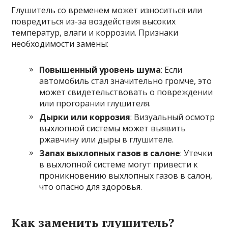
Глушитель со временем может износиться или
повредиться из-за воздействия высоких
температур, влаги и коррозии. Признаки
необходимости замены:
Повышенный уровень шума
: Если
автомобиль стал значительно громче, это
может свидетельствовать о повреждении
или прогорании глушителя.
Дырки или коррозия
: Визуальный осмотр
выхлопной системы может выявить
ржавчину или дыры в глушителе.
Запах выхлопных газов в салоне
: Утечки
в выхлопной системе могут привести к
проникновению выхлопных газов в салон,
что опасно для здоровья.
Как заменить глушитель?