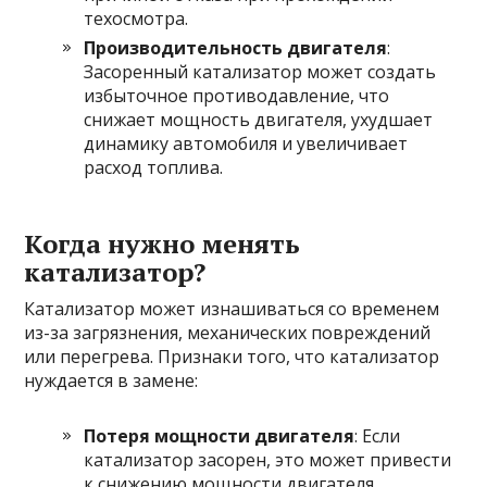
техосмотра.
Производительность двигателя
:
Засоренный катализатор может создать
избыточное противодавление, что
снижает мощность двигателя, ухудшает
динамику автомобиля и увеличивает
расход топлива.
Когда нужно менять
катализатор?
Катализатор может изнашиваться со временем
из-за загрязнения, механических повреждений
или перегрева. Признаки того, что катализатор
нуждается в замене:
Потеря мощности двигателя
: Если
катализатор засорен, это может привести
к снижению мощности двигателя,