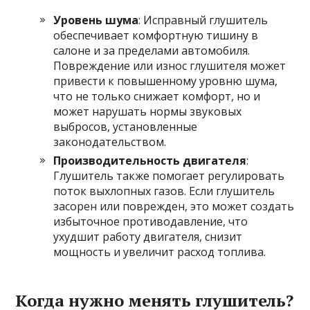
Уровень шума
: Исправный глушитель
обеспечивает комфортную тишину в
салоне и за пределами автомобиля.
Повреждение или износ глушителя может
привести к повышенному уровню шума,
что не только снижает комфорт, но и
может нарушать нормы звуковых
выбросов, установленные
законодательством.
Производительность двигателя
:
Глушитель также помогает регулировать
поток выхлопных газов. Если глушитель
засорен или поврежден, это может создать
избыточное противодавление, что
ухудшит работу двигателя, снизит
мощность и увеличит расход топлива.
Когда нужно менять глушитель?