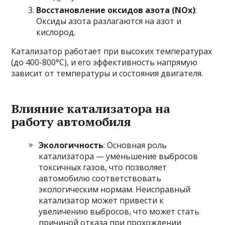
Восстановление оксидов азота (NOx)
:
Оксиды азота разлагаются на азот и
кислород.
Катализатор работает при высоких температурах
(до 400-800°C), и его эффективность напрямую
зависит от температуры и состояния двигателя.
Влияние катализатора на
работу автомобиля
Экологичность
: Основная роль
катализатора — уменьшение выбросов
токсичных газов, что позволяет
автомобилю соответствовать
экологическим нормам. Неисправный
катализатор может привести к
увеличению выбросов, что может стать
причиной отказа при прохождении