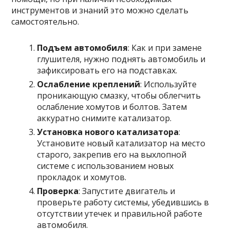
инструментов и знаний это можно сделать
самостоятельно.
Подъем автомобиля
: Как и при замене
глушителя, нужно поднять автомобиль и
зафиксировать его на подставках.
Ослабление креплений
: Используйте
проникающую смазку, чтобы облегчить
ослабление хомутов и болтов. Затем
аккуратно снимите катализатор.
Установка нового катализатора
:
Установите новый катализатор на место
старого, закрепив его на выхлопной
системе с использованием новых
прокладок и хомутов.
Проверка
: Запустите двигатель и
проверьте работу системы, убедившись в
отсутствии утечек и правильной работе
автомобиля.