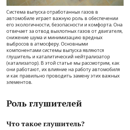
Система выпуска отработанных газов в
автомобиле играет важную роль в обеспечении
его экологичности, безопасности и комфорта. Она
отвечает за отвод выхлопных газов от двигателя,
снижение шума и минимизацию вредных
выбросов в атмосферу. Основными
компонентами системы выпуска являются
глушитель и каталитический нейтрализатор
(катализатор). В этой статье мы рассмотрим, как
они работают, их влияние на работу автомобиля
и как правильно проводить замену этих важных
элементов.
Роль глушителей
Что такое глушитель?