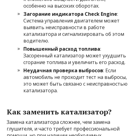
особенно на высоких оборотах.
Загорание индикатора Check Engine
:
Система управления двигателем может
выявить неисправности в работе
катализатора и сигнализировать об этом
водителю.
Повышенный расход топлива
:
Засоренный катализатор может ухудшить
сгорание топлива и увеличить его расход.
Неудачная проверка выбросов
: Если
автомобиль не проходит тест на выбросы,
это может быть связано с неисправностью
катализатора.
Как заменить катализатор?
Замена катализатора сложнее, чем замена
глушителя, и часто требует профессиональной
помощи, но при наличии необходимых