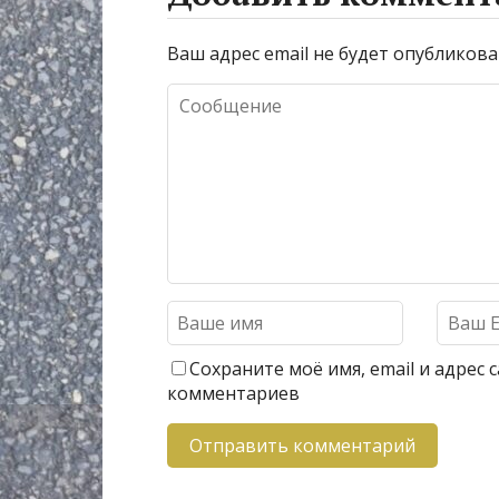
Ваш адрес email не будет опубликова
Сохраните моё имя, email и адрес
комментариев