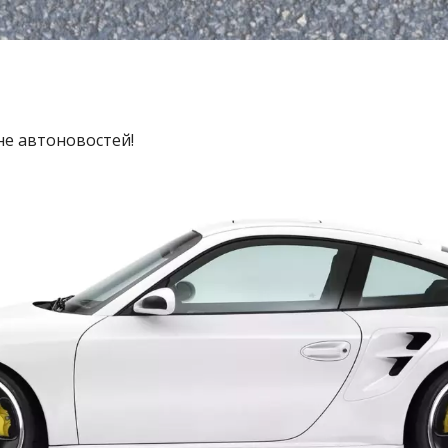
не автоновостей!