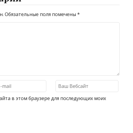
н.
Обязательные поля помечены
*
 сайта в этом браузере для последующих моих