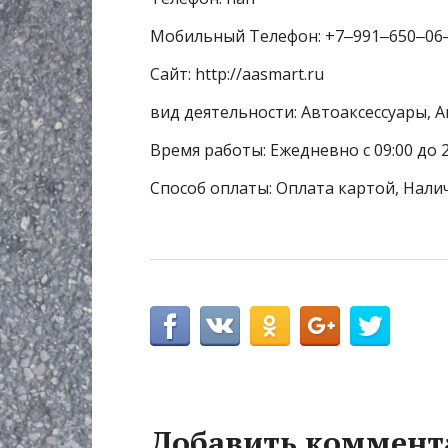
Мобильный Телефон: +7‒991‒650‒06
Сайт: http://aasmart.ru
вид деятельности: Автоаксессуары, 
Время работы: Ежедневно с 09:00 до 2
Способ оплаты: Оплата картой, Нали
Добавить коммент