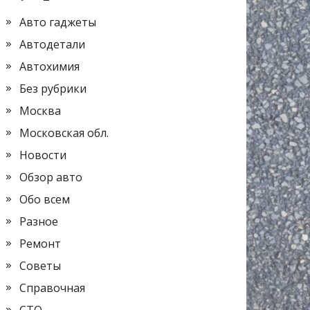
Авто гаджеты
Автодетали
Автохимия
Без рубрики
Москва
Московская обл.
Новости
Обзор авто
Обо всем
Разное
Ремонт
Советы
Справочная
СТО