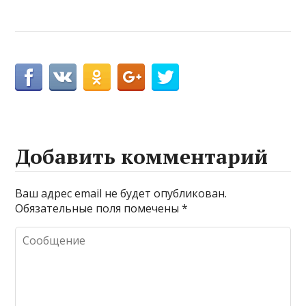
Добавить комментарий
Ваш адрес email не будет опубликован.
Обязательные поля помечены
*