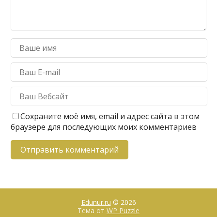
Сохраните моё имя, email и адрес сайта в этом
браузере для последующих моих комментариев
Edunur.ru
© 2026
Тема от
WP Puzzle