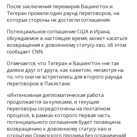
После заключения перемирия Вашингтон и
Тегеран провели один раунд переговоров, на
которых стороны не достигли соглашения.
Потенциальное соглашение США и Ирана,
обсуждаемое в настоящее время, может касаться
возвращения к довоенному статусу-кво, об этом
сообщает CNN.
Отмечается, что Тегеран и Вашингтон «не так
далеки друг от друга, как кажется», несмотря на
то, что они не встретились для второго раунда
переговоров в Пакистане.
«Интенсивная дипломатическая работа
продолжается за кулисами, и текущие
переговоры сосредоточены на поэтапном
процессе, в рамках которого первая часть
потенциального соглашения будет посвящена
возвращению к довоенному статусу-кво и
открытию Ормузского пролива без ограничений