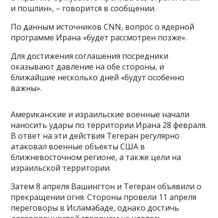
и пошлин», – говорится в сообщении.
По данным источников CNN, вопрос о ядерной
программе Ирана «будет рассмотрен позже».
Для достижения соглашения посредники
оказывают давление на обе стороны, и
ближайшие несколько дней «будут особенно
важны».
Американские и израильские военные начали
наносить удары по территории Ирана 28 февраля.
В ответ на эти действия Тегеран регулярно
атаковал военные объекты США в
ближневосточном регионе, а также цели на
израильской территории.
Затем 8 апреля Вашингтон и Тегеран объявили о
прекращении огня. Стороны провели 11 апреля
переговоры в Исламабаде, однако достичь