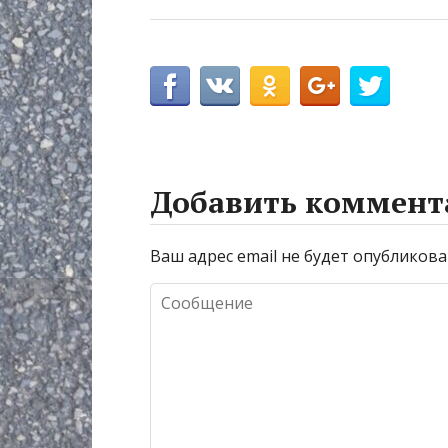
Добавить коммент
Ваш адрес email не будет опубликова