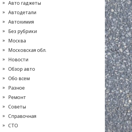
Авто гаджеты
Автодетали
Автохимия
Без рубрики
Москва
Московская обл.
Новости
Обзор авто
Обо всем
Разное
Ремонт
Советы
Справочная
СТО