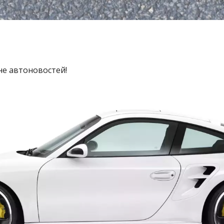
не автоновостей!