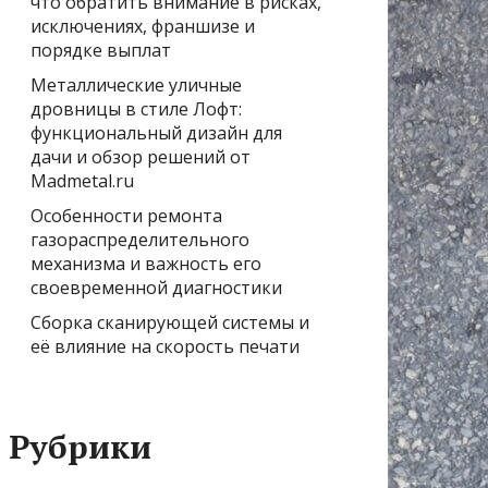
что обратить внимание в рисках,
исключениях, франшизе и
порядке выплат
Металлические уличные
дровницы в стиле Лофт:
функциональный дизайн для
дачи и обзор решений от
Madmetal.ru
Особенности ремонта
газораспределительного
механизма и важность его
своевременной диагностики
Сборка сканирующей системы и
её влияние на скорость печати
Рубрики