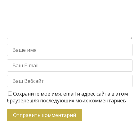
Сохраните моё имя, email и адрес сайта в этом
браузере для последующих моих комментариев