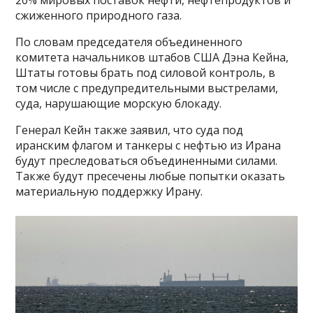
сжиженного природного газа.
По словам председателя объединенного
комитета начальников штабов США Дэна Кейна,
Штаты готовы брать под силовой контроль, в
том числе с предупредительными выстрелами,
суда, нарушающие морскую блокаду.
Генерал Кейн также заявил, что суда под
иранским флагом и танкеры с нефтью из Ирана
будут преследоваться объединенными силами.
Также будут пресечены любые попытки оказать
материальную поддержку Ирану.