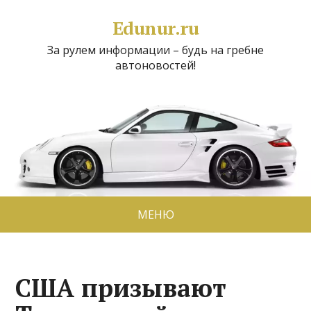
Edunur.ru
За рулем информации – будь на гребне
автоновостей!
МЕНЮ
США призывают