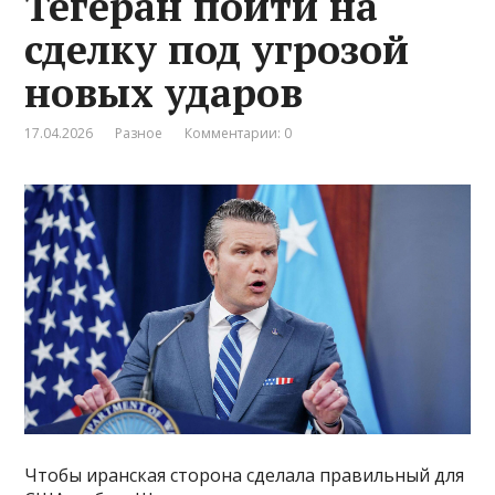
Тегеран пойти на
сделку под угрозой
новых ударов
17.04.2026
Разное
Комментарии: 0
Чтобы иранская сторона сделала правильный для