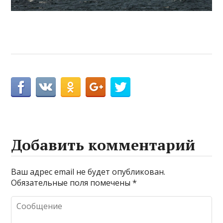
Добавить комментарий
Ваш адрес email не будет опубликован.
Обязательные поля помечены
*