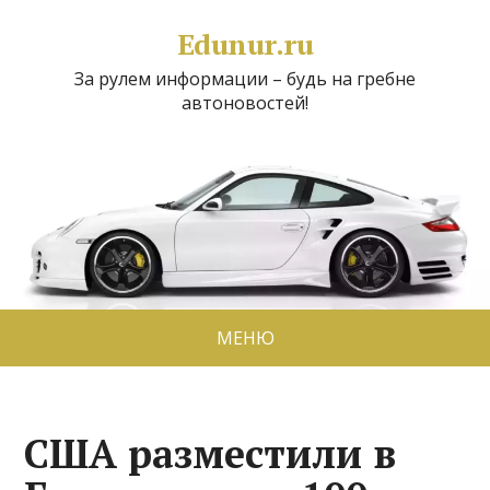
Edunur.ru
За рулем информации – будь на гребне
автоновостей!
МЕНЮ
США разместили в