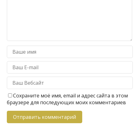
Сохраните моё имя, email и адрес сайта в этом
браузере для последующих моих комментариев