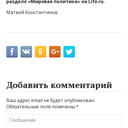
разделе «Мировая политика» на Life.ru.
Матвей Константинов
Добавить комментарий
Ваш адрес email не будет опубликован.
Обязательные поля помечены
*