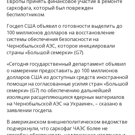
Европы принять финансовое участие в ремонте
саркофага, который был поврежден
беспилотником.
Госдеп США объявил о готовности выделить до
100 миллионов долларов на восстановление
системы обеспечения безопасности на
Чернобыльской АЭС, которое инициировали
страны «Большой семерки» (G7).
«Сегодня государственный департамент объявил
о намерении предоставить до 100 миллионов
долларов США из доступных средств иностранной
помощи на согласованные усилия стран «Большой
семерки» (G7) по обеспечению дальнейшей
изоляции расщепляющихся ядерных материалов
на Чернобыльской АЭС на Украине», – сказано в
заявлении госдепа.
В американском внешнеполитическом ведомстве
подчеркнули, что саркофаг ЧАЭС более не