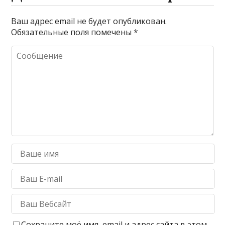
Ваш адрес email не будет опубликован.
Обязательные поля помечены
*
Сохраните моё имя, email и адрес сайта в этом