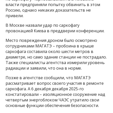
власти предприняли попытку обвинить в этом
Россию, однако никаких доказательств не
привели.
В Москве назвали удар по саркофагу
провокацией Киева в преддверии конференции.
Место повреждения дроном было осмотрено
сотрудниками МАГАТЭ – пробоина в крыше
саркофага составила около шести метров в
диаметре, но само здание станции не пострадало.
Также специалисты агентства измерили уровень
радиации и заявили, что она в норме.
Позже в агентстве сообщили, что МАГАТЭ
рассматривает вопрос своего участия в ремонте
саркофага. А 6 декабря декабря 2025-го
констатировали – изоляционное сооружение над
четвертым энергоблоком ЧАЭС утратило свои
основные функции обеспечения безопасности.