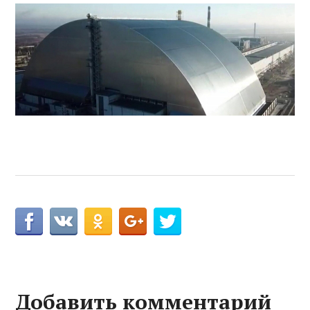
Добавить комментарий