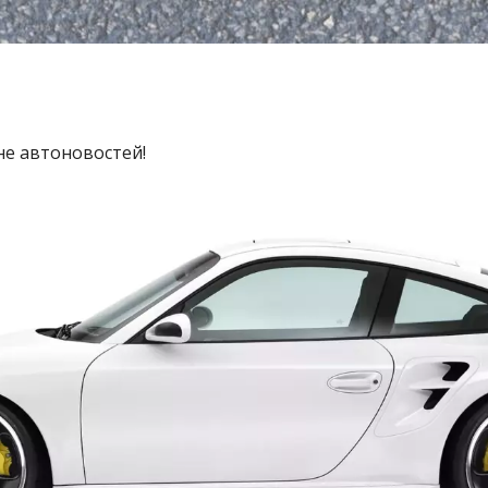
не автоновостей!