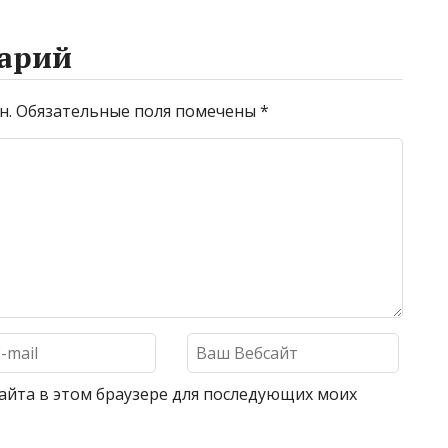
арий
н.
Обязательные поля помечены
*
 сайта в этом браузере для последующих моих