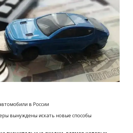
автомобили в России
леры вынуждены искать новые способы