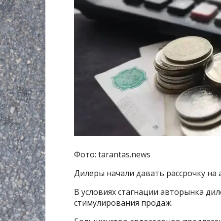
Фото: tarantas.news
Дилеры начали давать рассрочку на 
В условиях стагнации авторынка ди
стимулирования продаж.