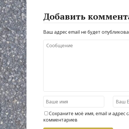
Добавить коммент
Ваш адрес email не будет опубликова
Сохраните моё имя, email и адрес
комментариев