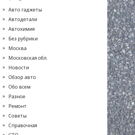
Авто гаджеты
Автодетали
Автохимия
Без рубрики
Москва
Московская обл.
Новости
Обзор авто
Обо всем
Разное
Ремонт
Советы
Справочная
СТО