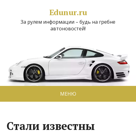
Edunur.ru
За рулем информации – будь на гребне
автоновостей!
МЕНЮ
Стали известны