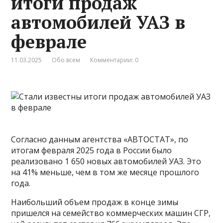
итоги продаж
автомобилей УАЗ в
феврале
11.03.2025
Обо всем
Комментарии: 0
Согласно данным агентства «АВТОСТАТ», по
итогам февраля 2025 года в России было
реализовано 1 650 новых автомобилей УАЗ. Это
на 41% меньше, чем в том же месяце прошлого
года.
Наибольший объем продаж в конце зимы
пришелся на семейство коммерческих машин СГР,