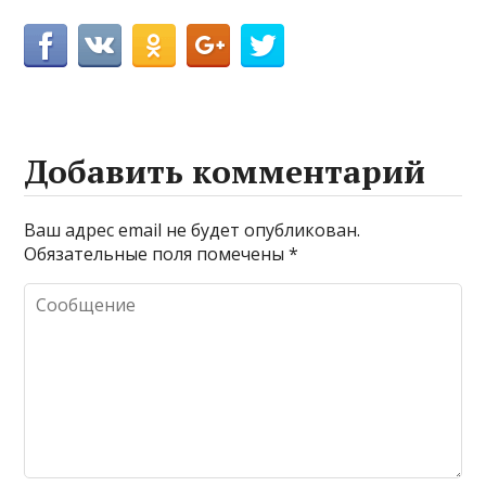
Добавить комментарий
Ваш адрес email не будет опубликован.
Обязательные поля помечены
*