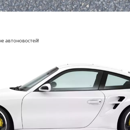
не автоновостей!