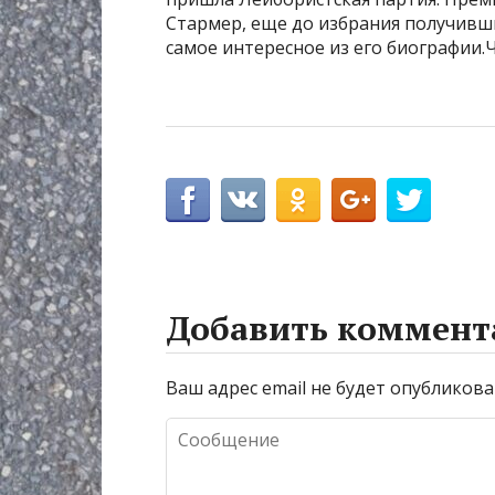
Стармер, еще до избрания получивши
самое интересное из его биографии
Добавить коммент
Ваш адрес email не будет опубликова