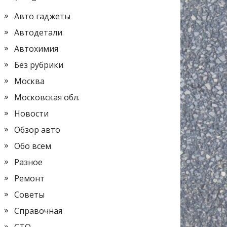
Авто гаджеты
Автодетали
Автохимия
Без рубрики
Москва
Московская обл.
Новости
Обзор авто
Обо всем
Разное
Ремонт
Советы
Справочная
СТО