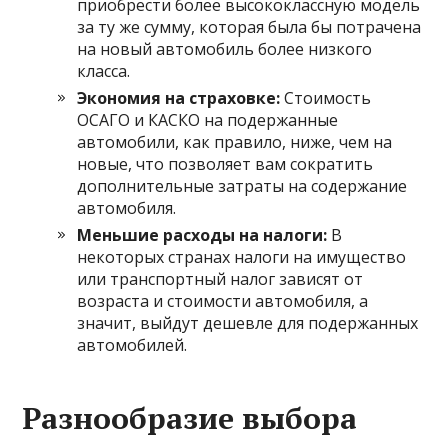
приобрести более высококлассную модель
за ту же сумму, которая была бы потрачена
на новый автомобиль более низкого
класса.
Экономия на страховке:
Стоимость
ОСАГО и КАСКО на подержанные
автомобили, как правило, ниже, чем на
новые, что позволяет вам сократить
дополнительные затраты на содержание
автомобиля.
Меньшие расходы на налоги:
В
некоторых странах налоги на имущество
или транспортный налог зависят от
возраста и стоимости автомобиля, а
значит, выйдут дешевле для подержанных
автомобилей.
Разнообразие выбора