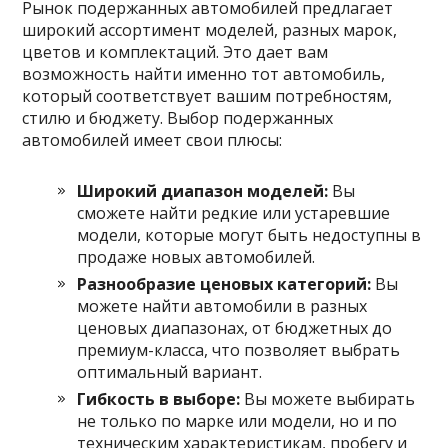
Рынок подержанных автомобилей предлагает
широкий ассортимент моделей, разных марок,
цветов и комплектаций. Это дает вам
возможность найти именно тот автомобиль,
который соответствует вашим потребностям,
стилю и бюджету. Выбор подержанных
автомобилей имеет свои плюсы:
Широкий диапазон моделей:
Вы
сможете найти редкие или устаревшие
модели, которые могут быть недоступны в
продаже новых автомобилей.
Разнообразие ценовых категорий:
Вы
можете найти автомобили в разных
ценовых диапазонах, от бюджетных до
премиум-класса, что позволяет выбрать
оптимальный вариант.
Гибкость в выборе:
Вы можете выбирать
не только по марке или модели, но и по
техническим характеристикам, пробегу и