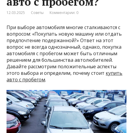
авто с пробегом?
12.03.2025
Советы
Комментарии: 0
При выборе автомобиля многие сталкиваются с
вопросом: «Покупать новую машину или отдать
предпочтение подержанной?» Ответ на этот
вопрос не всегда однозначный, однако, покупка
автомобиля с пробегом может быть отличным
решением для большинства автолюбителей.
Давайте рассмотрим положительные аспекты
этого выбора и определим, почему стоит
купить
авто с пробегом
.