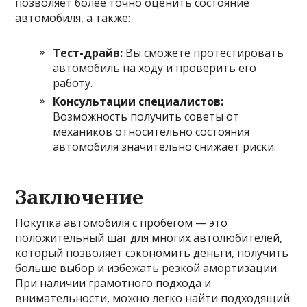
позволяет более точно оценить состояние
автомобиля, а также:
Тест-драйв:
Вы сможете протестировать
автомобиль на ходу и проверить его
работу.
Консультации специалистов:
Возможность получить советы от
механиков относительно состояния
автомобиля значительно снижает риски.
Заключение
Покупка автомобиля с пробегом — это
положительный шаг для многих автолюбителей,
который позволяет сэкономить деньги, получить
больше выбор и избежать резкой амортизации.
При наличии грамотного подхода и
внимательности, можно легко найти подходящий