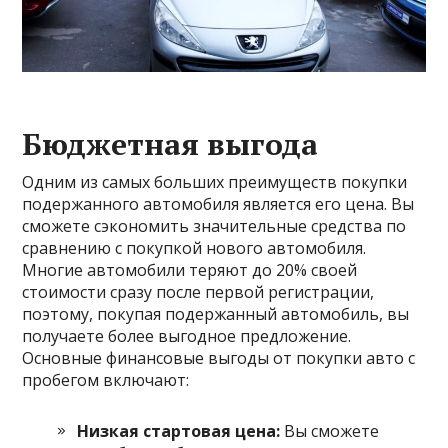
Бюджетная выгода
Одним из самых больших преимуществ покупки
подержанного автомобиля является его цена. Вы
сможете сэкономить значительные средства по
сравнению с покупкой нового автомобиля.
Многие автомобили теряют до 20% своей
стоимости сразу после первой регистрации,
поэтому, покупая подержанный автомобиль, вы
получаете более выгодное предложение.
Основные финансовые выгоды от покупки авто с
пробегом включают:
Низкая стартовая цена:
Вы сможете