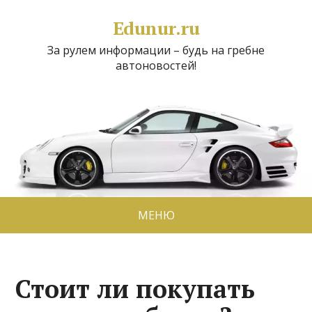
Edunur.ru
За рулем информации – будь на гребне
автоновостей!
МЕНЮ
Стоит ли покупать