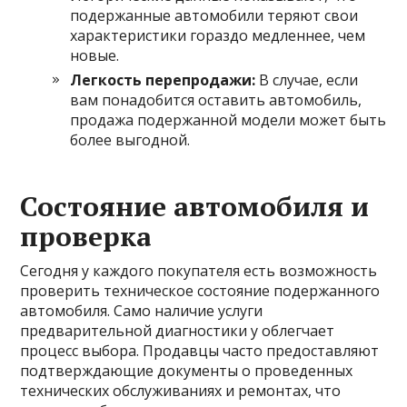
подержанные автомобили теряют свои
характеристики гораздо медленнее, чем
новые.
Легкость перепродажи:
В случае, если
вам понадобится оставить автомобиль,
продажа подержанной модели может быть
более выгодной.
Состояние автомобиля и
проверка
Сегодня у каждого покупателя есть возможность
проверить техническое состояние подержанного
автомобиля. Само наличие услуги
предварительной диагностики у облегчает
процесс выбора. Продавцы часто предоставляют
подтверждающие документы о проведенных
технических обслуживаниях и ремонтах, что