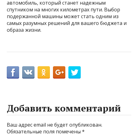
автомобиль, который станет надежным
спутником на многих километрах пути. Выбор
подержанной машины может стать одним из
самых разумных решений для вашего бюджета и
образа жизни.
Добавить комментарий
Ваш адрес email не будет опубликован.
Обязательные поля помечены
*