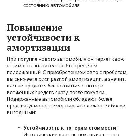
состоянию автомобиля.
Повышение
устойчивости к
амортизации
При покупке нового автомобиля он теряет свою
стоимость значительно быстрее, чем
подержанный. С приобретением авто с пробегом,
вы снижаете риск резкой амортизации, а значит,
вам не придется беспокоиться о потере
вложенных средств сразу после покупки.
Подержанные автомобили обладают более
предсказуемой стоимостью, что делает их более
выгодными:
Устойчивость к потерям стоимости:
Исторические данные показывают, что