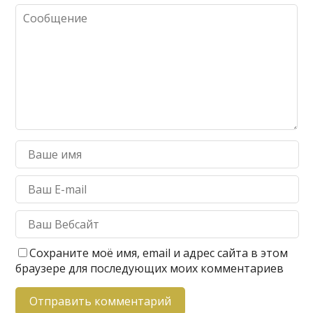
Сохраните моё имя, email и адрес сайта в этом
браузере для последующих моих комментариев