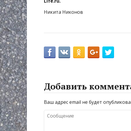
Life.ru.
Никита Никонов
Добавить коммент
Ваш адрес email не будет опубликова