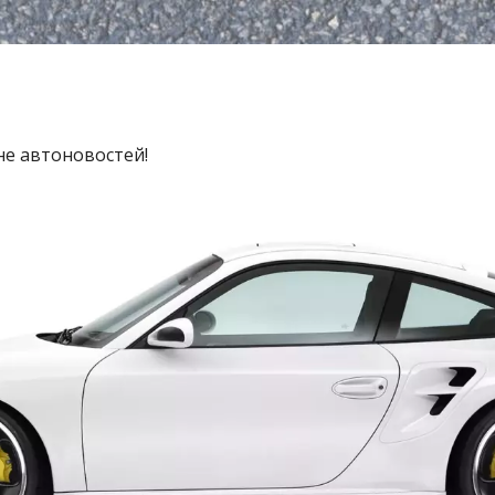
не автоновостей!