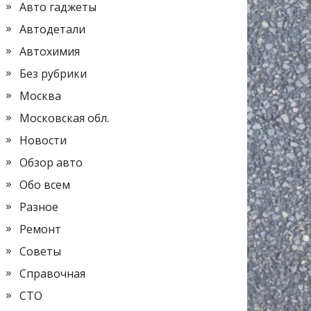
Авто гаджеты
Автодетали
Автохимия
Без рубрики
Москва
Московская обл.
Новости
Обзор авто
Обо всем
Разное
Ремонт
Советы
Справочная
СТО