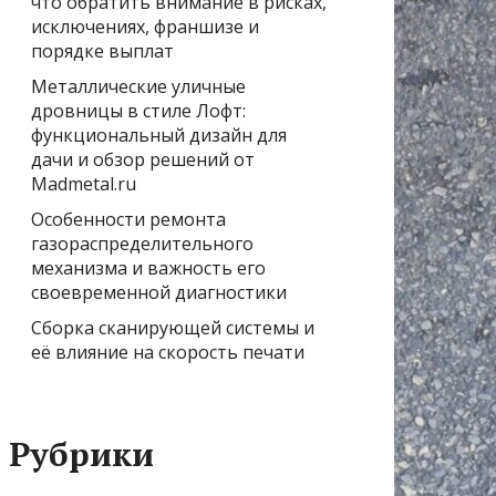
что обратить внимание в рисках,
исключениях, франшизе и
порядке выплат
Металлические уличные
дровницы в стиле Лофт:
функциональный дизайн для
дачи и обзор решений от
Madmetal.ru
Особенности ремонта
газораспределительного
механизма и важность его
своевременной диагностики
Сборка сканирующей системы и
её влияние на скорость печати
Рубрики