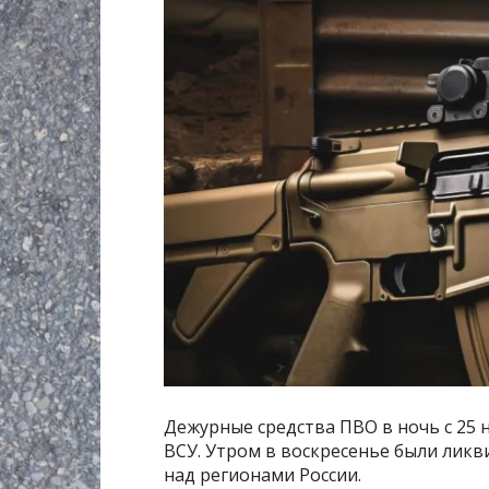
Дежурные средства ПВО в ночь с 25 
ВСУ. Утром в воскресенье были лик
над регионами России.