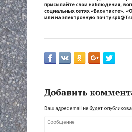
присылайте свои наблюдения, воп
социальных сетях «Вконтакте», «
или на электронную почту spb@Ts
Добавить коммент
Ваш адрес email не будет опубликова