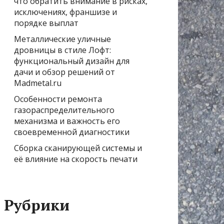
что обратить внимание в рисках,
исключениях, франшизе и
порядке выплат
Металлические уличные
дровницы в стиле Лофт:
функциональный дизайн для
дачи и обзор решений от
Madmetal.ru
Особенности ремонта
газораспределительного
механизма и важность его
своевременной диагностики
Сборка сканирующей системы и
её влияние на скорость печати
Рубрики