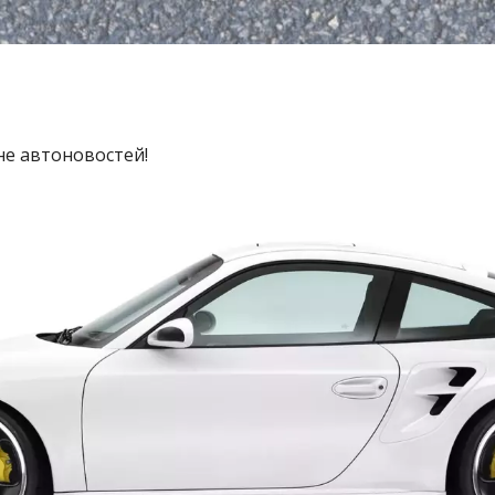
не автоновостей!