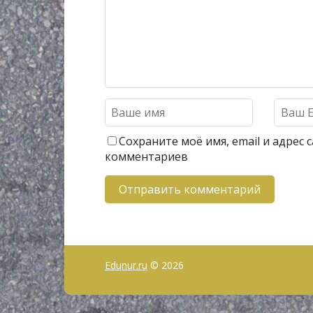
Сохраните моё имя, email и адрес
комментариев
Edunur.ru
© 2026