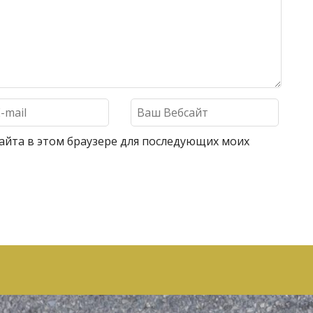
 сайта в этом браузере для последующих моих