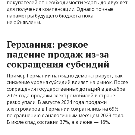
покупателей от необходимости ждать до двух лет
для получения компенсации. Однако точные
параметры будущего бюджета пока
не объявлены.
Германия: резкое
падение продаж из-за
сокращения субсидий
Пример Германии наглядно демонстрирует, как
снижение уровня субсидий влияет на рынок. После
сокращения государственных дотаций в декабре
2023 года продажи электромобилей в стране
резко упали. В августе 2024 года продажи
электрокаров в Германии сократились на 69%
по сравнению с аналогичным месяцем 2023 года.
В июле спад составил 37%, а в июне — 16%.