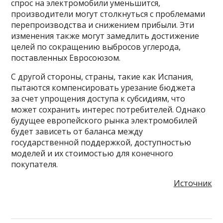
спрос на электромобили уменьшится,
производители могут столкнуться с проблемами
перепроизводства и снижением прибыли. Эти
изменения также могут замедлить достижение
целей по сокращению выбросов углерода,
поставленных Евросоюзом.
С другой стороны, страны, такие как Испания,
пытаются компенсировать урезание бюджета
за счет упрощения доступа к субсидиям, что
может сохранить интерес потребителей. Однако
будущее европейского рынка электромобилей
будет зависеть от баланса между
государственной поддержкой, доступностью
моделей и их стоимостью для конечного
покупателя.
Источник