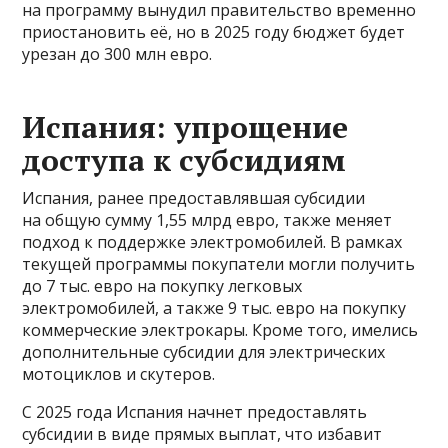
на программу вынудил правительство временно
приостановить её, но в 2025 году бюджет будет
урезан до 300 млн евро.
Испания: упрощение
доступа к субсидиям
Испания, ранее предоставлявшая субсидии
на общую сумму 1,55 млрд евро, также меняет
подход к поддержке электромобилей. В рамках
текущей программы покупатели могли получить
до 7 тыс. евро на покупку легковых
электромобилей, а также 9 тыс. евро на покупку
коммерческие электрокары. Кроме того, имелись
дополнительные субсидии для электрических
мотоциклов и скутеров.
С 2025 года Испания начнет предоставлять
субсидии в виде прямых выплат, что избавит