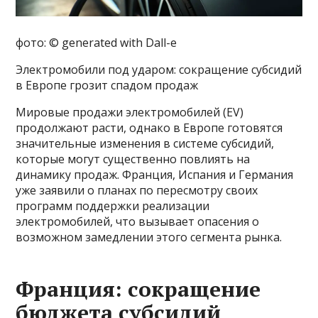
фото: © generated with Dall-e
Электромобили под ударом: сокращение субсидий
в Европе грозит спадом продаж
Мировые продажи электромобилей (EV)
продолжают расти, однако в Европе готовятся
значительные изменения в системе субсидий,
которые могут существенно повлиять на
динамику продаж. Франция, Испания и Германия
уже заявили о планах по пересмотру своих
программ поддержки реализации
электромобилей, что вызывает опасения о
возможном замедлении этого сегмента рынка.
Франция: сокращение
бюджета субсидий