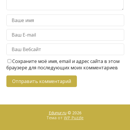
Сохраните моё имя, email и адрес сайта в этом
браузере для последующих моих комментариев
Edunur.ru
© 2026
Тема от
WP Puzzle