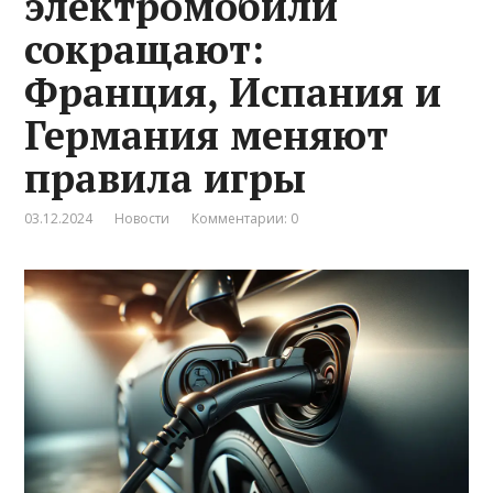
электромобили
сокращают:
Франция, Испания и
Германия меняют
правила игры
03.12.2024
Новости
Комментарии: 0