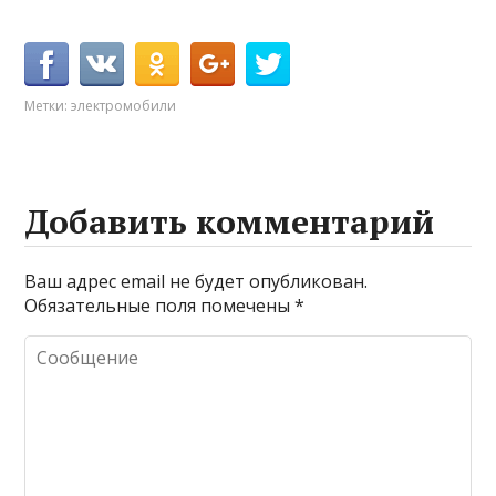
Метки:
электромобили
Добавить комментарий
Ваш адрес email не будет опубликован.
Обязательные поля помечены
*