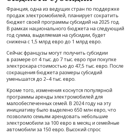
Франция, одна из ведущих стран по поддержке
продаж электромобилей, планирует сократить
бюджет своей программы субсидий на 2025 год.
В рамках национального бюджета на следующий
год сумма, выделяемая на субсидии, будет
снижена с 1,5 млрд евро до 1 млрд евро.
Сейчас французы могут получить субсидии
в размере от 4 тыс. до 7 тыс. евро при покупке
электрокара стоимостью до 47,5 тыс. евро. После
сокращения бюджета размеры субсидий
уменьшатся до 2–4 тыс. евро.
Кроме того, изменения коснутся популярной
программы аренды электромобилей для
малообеспеченных семей. В 2024 году на эту
инициативу было выделено 650 млн евро, что
позволило семьям арендовать небольшие
электромобили за 100 евро в месяц и семейные
автомобили за 150 евро. Высокий спрос