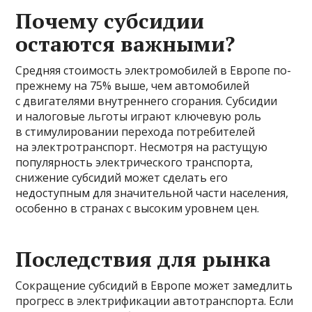
Почему субсидии
остаются важными?
Средняя стоимость электромобилей в Европе по-
прежнему на 75% выше, чем автомобилей
с двигателями внутреннего сгорания. Субсидии
и налоговые льготы играют ключевую роль
в стимулировании перехода потребителей
на электротранспорт. Несмотря на растущую
популярность электрического транспорта,
снижение субсидий может сделать его
недоступным для значительной части населения,
особенно в странах с высоким уровнем цен.
Последствия для рынка
Сокращение субсидий в Европе может замедлить
прогресс в электрификации автотранспорта. Если