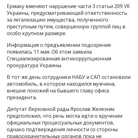
Ермаку вменяют нарушение части 3 статьи 209 УК
Украины, предусматривающей ответственность
за легализацию имущества, полученного
преступным путем, совершенную группой лиц в
особо крупном размере.
Информация о предъявлении подозрения
появилась 11 мая. Об этом заявила
Специализированная антикоррупционная
прокуратура Украины.
В тот же день сотрудники НАБУ и САП остановили
автомобиль, в котором находился мужчина,
внешне похожий на бывшего главу офиса
президента.
Депутат Верховной рады Ярослав Железняк
предположил, что речь могла идти о вручении
официальных процессуальных документов,
однако подтверждения личности со стороны
правоохранительных органов пока не