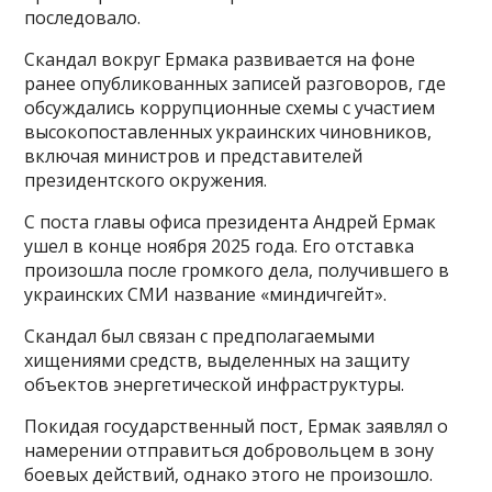
последовало.
Скандал вокруг Ермака развивается на фоне
ранее опубликованных записей разговоров, где
обсуждались коррупционные схемы с участием
высокопоставленных украинских чиновников,
включая министров и представителей
президентского окружения.
С поста главы офиса президента Андрей Ермак
ушел в конце ноября 2025 года. Его отставка
произошла после громкого дела, получившего в
украинских СМИ название «миндичгейт».
Скандал был связан с предполагаемыми
хищениями средств, выделенных на защиту
объектов энергетической инфраструктуры.
Покидая государственный пост, Ермак заявлял о
намерении отправиться добровольцем в зону
боевых действий, однако этого не произошло.