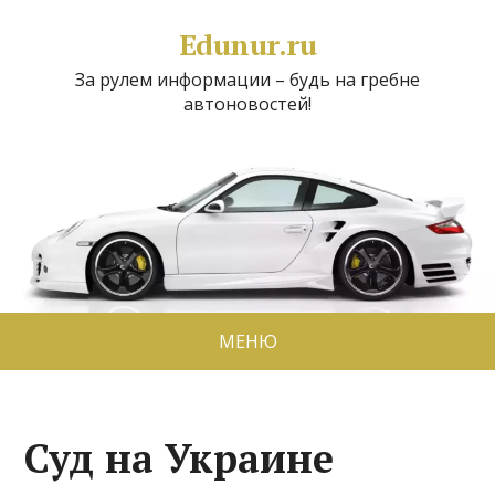
Edunur.ru
За рулем информации – будь на гребне
автоновостей!
МЕНЮ
Суд на Украине