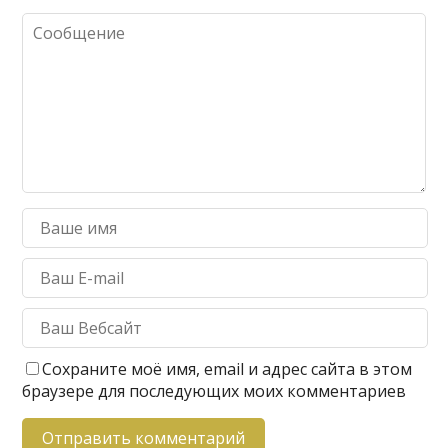
Сохраните моё имя, email и адрес сайта в этом
браузере для последующих моих комментариев