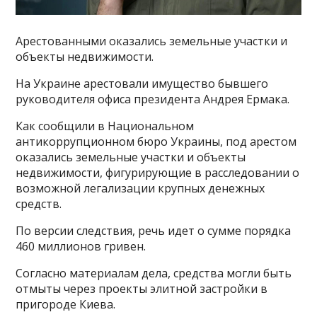
Арестованными оказались земельные участки и
объекты недвижимости.
На Украине арестовали имущество бывшего
руководителя офиса президента Андрея Ермака.
Как сообщили в Национальном
антикоррупционном бюро Украины, под арестом
оказались земельные участки и объекты
недвижимости, фигурирующие в расследовании о
возможной легализации крупных денежных
средств.
По версии следствия, речь идет о сумме порядка
460 миллионов гривен.
Согласно материалам дела, средства могли быть
отмыты через проекты элитной застройки в
пригороде Киева.