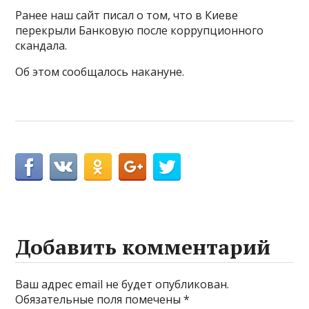
Ранее наш сайт писал о том, что в Киеве
перекрыли Банковую после коррупционного
скандала.
Об этом сообщалось накануне.
Добавить комментарий
Ваш адрес email не будет опубликован.
Обязательные поля помечены
*