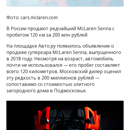
Фото: cars.mclaren.com
В России продают редчайший McLaren Senna с
пробегом 120 км за 200 млн рублей
На площадке Авто.ру появилось объявление о
продаже суперкара McLaren Senna, выпущенного
в 2018 году. Несмотря на возраст, автомобиль
почти не использовался — его пробег составляет
всего 120 километров. Московский дилер оценил
эту редкость в 200 миллионов рублей —
сопоставимо со стоимостью элитного
загородного дома в Подмосковье.