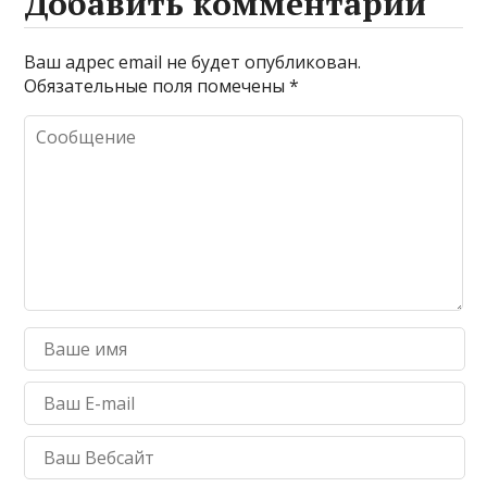
Добавить комментарий
Ваш адрес email не будет опубликован.
Обязательные поля помечены
*