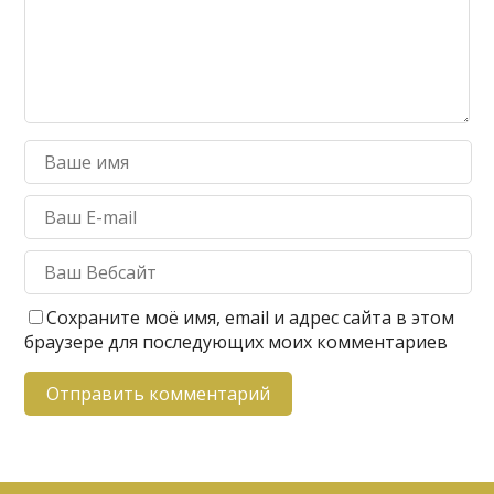
Сохраните моё имя, email и адрес сайта в этом
браузере для последующих моих комментариев