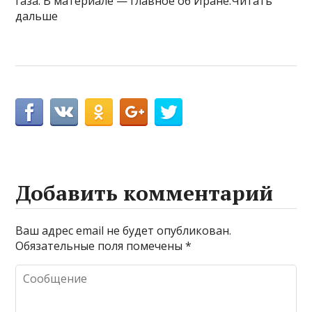
газа. В материале — главное об Иране.Читать
дальше
Добавить комментарий
Ваш адрес email не будет опубликован.
Обязательные поля помечены
*