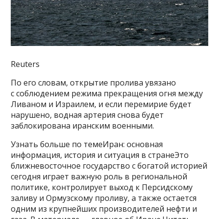
Reuters
По его словам, открытие пролива увязано
с соблюдением режима прекращения огня между
Ливаном и Израилем, и если перемирие будет
нарушено, водная артерия снова будет
заблокирована иранским военными.
Узнать больше по темеИран: основная
информация, история и ситуация в странеЭто
ближневосточное государство с богатой историей
сегодня играет важную роль в региональной
политике, контролирует выход к Персидскому
заливу и Ормузскому проливу, а также остается
одним из крупнейших производителей нефти и