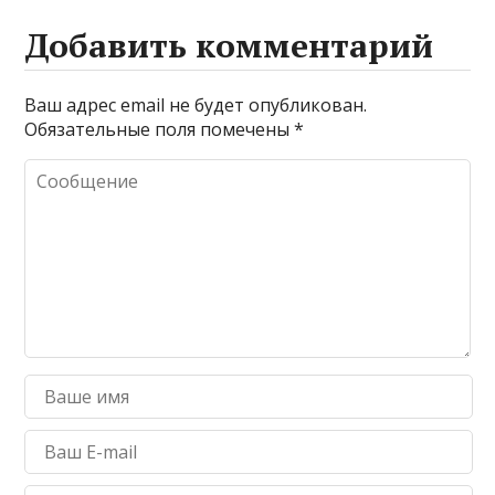
Добавить комментарий
Ваш адрес email не будет опубликован.
Обязательные поля помечены
*