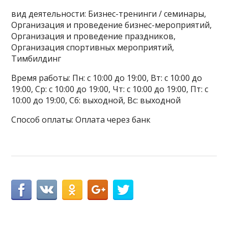
вид деятельности: Бизнес-тренинги / семинары,
Организация и проведение бизнес-мероприятий,
Организация и проведение праздников,
Организация спортивных мероприятий,
Тимбилдинг
Время работы: Пн: с 10:00 до 19:00, Вт: с 10:00 до
19:00, Ср: с 10:00 до 19:00, Чт: с 10:00 до 19:00, Пт: с
10:00 до 19:00, Сб: выходной, Вс: выходной
Способ оплаты: Оплата через банк