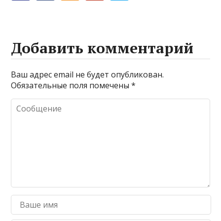
Добавить комментарий
Ваш адрес email не будет опубликован.
Обязательные поля помечены
*