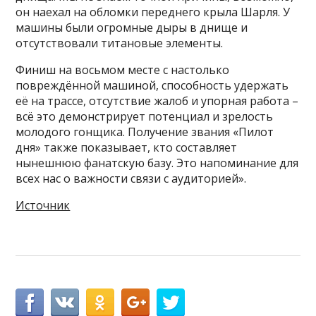
он наехал на обломки переднего крыла Шарля. У
машины были огромные дыры в днище и
отсутствовали титановые элементы.
Финиш на восьмом месте с настолько
повреждённой машиной, способность удержать
её на трассе, отсутствие жалоб и упорная работа –
всё это демонстрирует потенциал и зрелость
молодого гонщика. Получение звания «Пилот
дня» также показывает, кто составляет
нынешнюю фанатскую базу. Это напоминание для
всех нас о важности связи с аудиторией».
Источник