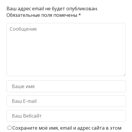
Ваш адрес email не будет опубликован.
Обязательные поля помечены
*
Сохраните моё имя, email и адрес сайта в этом