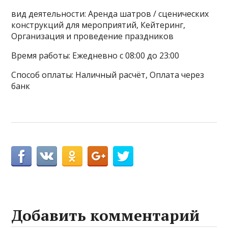
вид деятельности: Аренда шатров / сценических
конструкций для мероприятий, Кейтеринг,
Организация и проведение праздников
Время работы: Ежедневно с 08:00 до 23:00
Способ оплаты: Наличный расчёт, Оплата через
банк
Добавить комментарий