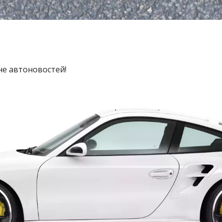
не автоновостей!