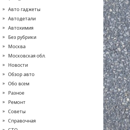
Авто гаджеты
Автодетали
Автохимия
Без рубрики
Москва
Московская обл.
Новости
Обзор авто
Обо всем
Разное
Ремонт
Советы
Справочная
СТО