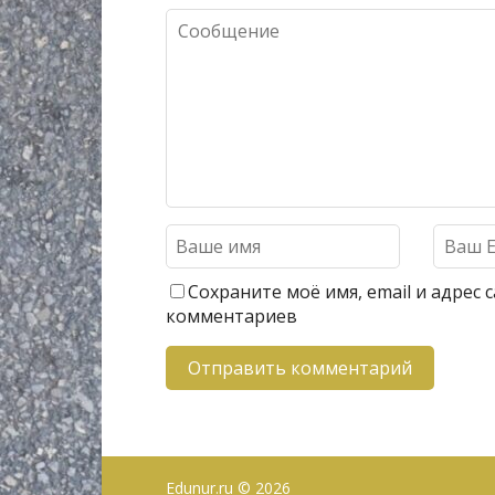
Сохраните моё имя, email и адрес
комментариев
Edunur.ru
© 2026