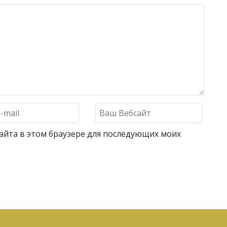
 сайта в этом браузере для последующих моих