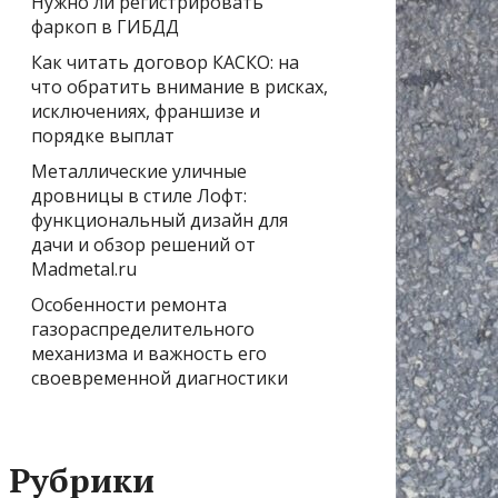
Нужно ли регистрировать
фаркоп в ГИБДД
Как читать договор КАСКО: на
что обратить внимание в рисках,
исключениях, франшизе и
порядке выплат
Металлические уличные
дровницы в стиле Лофт:
функциональный дизайн для
дачи и обзор решений от
Madmetal.ru
Особенности ремонта
газораспределительного
механизма и важность его
своевременной диагностики
Рубрики