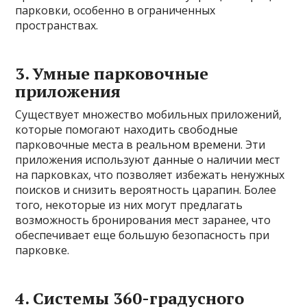
парковки, особенно в ограниченных
пространствах.
3. Умные парковочные
приложения
Существует множество мобильных приложений,
которые помогают находить свободные
парковочные места в реальном времени. Эти
приложения используют данные о наличии мест
на парковках, что позволяет избежать ненужных
поисков и снизить вероятность царапин. Более
того, некоторые из них могут предлагать
возможность бронирования мест заранее, что
обеспечивает еще большую безопасность при
парковке.
4. Системы 360-градусного