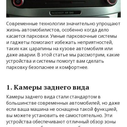
Современные технологии значительно упрощают
жизнь автомобилистов, особенно когда дело
касается парковки. Умные парковочные системы
и гаджеты помогают избежать неприятностей,
таких как царапины на кузове автомобиля или
даже аварии. В этой статье мы рассмотрим, какие
устройства и системы помогут вам сделать
парковку безопаснее и комфортнее.
1. Камеры заднего вида
Камеры заднего вида стали стандартом в
большинстве современных автомобилей, но даже
если ваша машина не оснащена такой функцией,
вы можете установить ее самостоятельно. Эти
устройства обеспечивают отличный обзор зоны