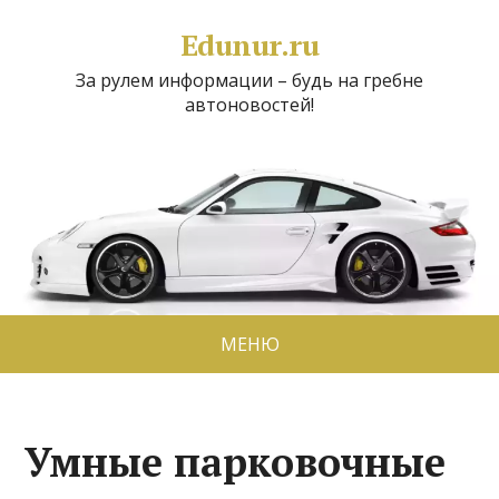
Edunur.ru
За рулем информации – будь на гребне
автоновостей!
МЕНЮ
Умные парковочные