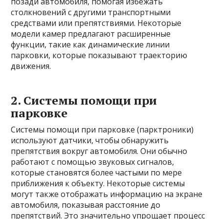
позади автомобиля, помогая избежать
столкновений с другими транспортными
средствами или препятствиями. Некоторые
модели камер предлагают расширенные
функции, такие как динамические линии
парковки, которые показывают траекторию
движения.
2. Системы помощи при
парковке
Системы помощи при парковке (парктроники)
используют датчики, чтобы обнаружить
препятствия вокруг автомобиля. Они обычно
работают с помощью звуковых сигналов,
которые становятся более частыми по мере
приближения к объекту. Некоторые системы
могут также отображать информацию на экране
автомобиля, показывая расстояние до
препятствий. Это значительно упрощает процесс