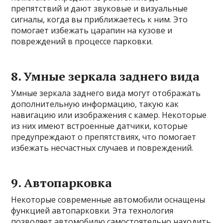
препятствий и дают звуковые и визуальные
сигналы, когда вы приближаетесь к ним. Это
помогает избежать царапин на кузове и
повреждений в процессе парковки.
8. Умные зеркала заднего вида
Умные зеркала заднего вида могут отображать
дополнительную информацию, такую как
навигацию или изображения с камер. Некоторые
из них имеют встроенные датчики, которые
предупреждают о препятствиях, что помогает
избежать несчастных случаев и повреждений.
9. Автопарковка
Некоторые современные автомобили оснащены
функцией автопарковки. Эта технология
позволяет автомобилю самостоятельно находить