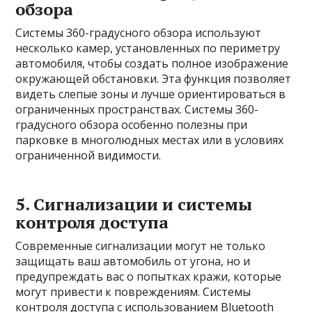
обзора
Системы 360-градусного обзора используют
несколько камер, установленных по периметру
автомобиля, чтобы создать полное изображение
окружающей обстановки. Эта функция позволяет
видеть слепые зоны и лучше ориентироваться в
ограниченных пространствах. Системы 360-
градусного обзора особенно полезны при
парковке в многолюдных местах или в условиях
ограниченной видимости.
5. Сигнализации и системы
контроля доступа
Современные сигнализации могут не только
защищать ваш автомобиль от угона, но и
предупреждать вас о попытках кражи, которые
могут привести к повреждениям. Системы
контроля доступа с использованием Bluetooth