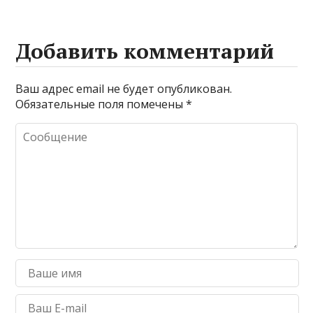
Добавить комментарий
Ваш адрес email не будет опубликован.
Обязательные поля помечены
*