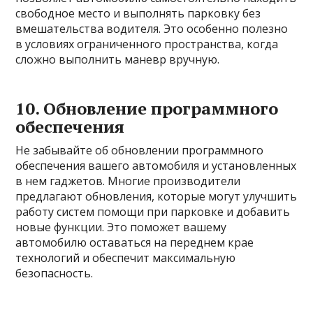
свободное место и выполнять парковку без
вмешательства водителя. Это особенно полезно
в условиях ограниченного пространства, когда
сложно выполнить маневр вручную.
10. Обновление программного
обеспечения
Не забывайте об обновлении программного
обеспечения вашего автомобиля и установленных
в нем гаджетов. Многие производители
предлагают обновления, которые могут улучшить
работу систем помощи при парковке и добавить
новые функции. Это поможет вашему
автомобилю оставаться на переднем крае
технологий и обеспечит максимальную
безопасность.