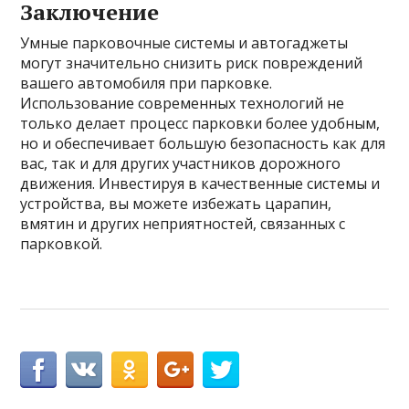
Заключение
Умные парковочные системы и автогаджеты
могут значительно снизить риск повреждений
вашего автомобиля при парковке.
Использование современных технологий не
только делает процесс парковки более удобным,
но и обеспечивает большую безопасность как для
вас, так и для других участников дорожного
движения. Инвестируя в качественные системы и
устройства, вы можете избежать царапин,
вмятин и других неприятностей, связанных с
парковкой.