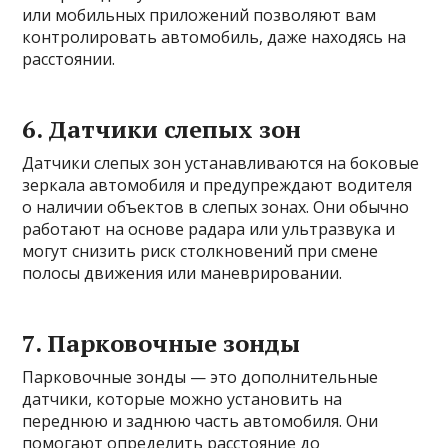
или мобильных приложений позволяют вам
контролировать автомобиль, даже находясь на
расстоянии.
6. Датчики слепых зон
Датчики слепых зон устанавливаются на боковые
зеркала автомобиля и предупреждают водителя
о наличии объектов в слепых зонах. Они обычно
работают на основе радара или ультразвука и
могут снизить риск столкновений при смене
полосы движения или маневрировании.
7. Парковочные зонды
Парковочные зонды — это дополнительные
датчики, которые можно установить на
переднюю и заднюю часть автомобиля. Они
помогают определить расстояние до