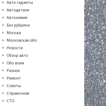
Авто гаджеты
Автодетали
Автохимия
Без рубрики
Москва
Московская обл.
Новости
Обзор авто
Обо всем
Разное
Ремонт
Советы
Справочная
СТО