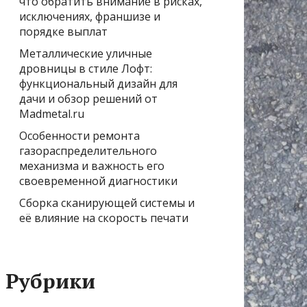
что обратить внимание в рисках,
исключениях, франшизе и
порядке выплат
Металлические уличные
дровницы в стиле Лофт:
функциональный дизайн для
дачи и обзор решений от
Madmetal.ru
Особенности ремонта
газораспределительного
механизма и важность его
своевременной диагностики
Сборка сканирующей системы и
её влияние на скорость печати
Рубрики