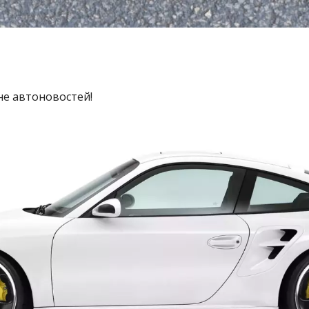
не автоновостей!