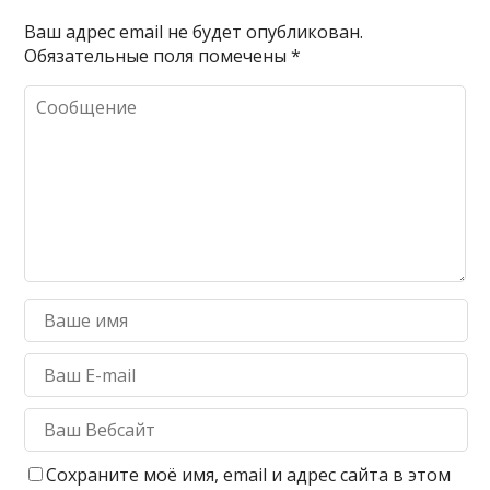
Ваш адрес email не будет опубликован.
Обязательные поля помечены
*
Сохраните моё имя, email и адрес сайта в этом