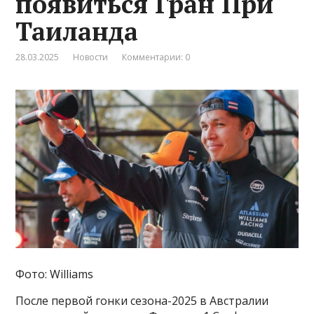
появиться Гран При
Таиланда
28.03.2025
Новости
Комментарии: 0
Фото: Williams
После первой гонки сезона-2025 в Австралии