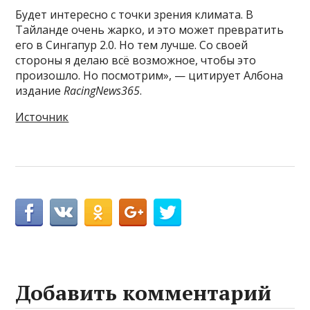
Будет интересно с точки зрения климата. В
Тайланде очень жарко, и это может превратить
его в Сингапур 2.0. Но тем лучше. Со своей
стороны я делаю всё возможное, чтобы это
произошло. Но посмотрим», — цитирует Албона
издание
RacingNews365
.
Источник
Добавить комментарий