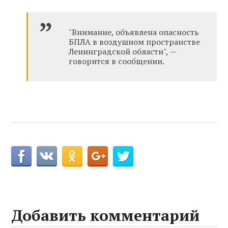
"Внимание, объявлена опасность
БПЛА в воздушном пространстве
Ленинградской области", —
говорится в сообщении.
Добавить комментарий