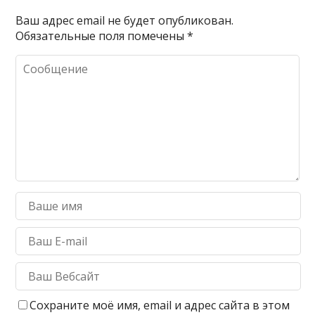
Ваш адрес email не будет опубликован.
Обязательные поля помечены
*
Сохраните моё имя, email и адрес сайта в этом