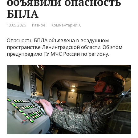
объявили опасность
БПЛА
13.05.2026
Разное
Комментарии: 0
Опасность БПЛА объявлена в воздушном
пространстве Ленинградской области. Об этом
предупредило ГУ МЧС России по региону.