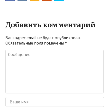
Добавить комментарий
Ваш адрес email не будет опубликован.
Обязательные поля помечены
*