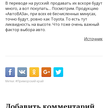
В переводе на русский: продавать их вскоре будут
много, а вот покупать… Посмотрим. Продукцию
«АвтоВАЗа», при всех её бесчисленных минусах,
точно будут, ровно как Toyota. То есть тут
ликвидность на высоте. Что тоже очень важный
фактор выбора авто.
Источник
Метки:
#Приморский край
Добавить комментарий