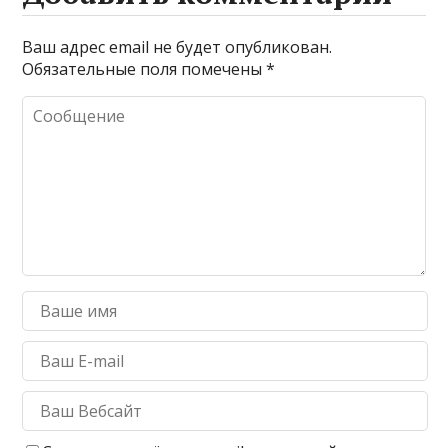
Ваш адрес email не будет опубликован.
Обязательные поля помечены
*