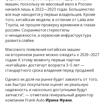
машин, поскольку их массовый ввоз в Россию
начался лишь в 2022—2023 годах. Большинство
всё ещё находится у первых владельцев. Кроме
того, китайские модели, в отличие от Lada или
Toyota, не прошли проверку временем в глазах
россиян. Сохраняются стереотипы
о ненадежности, а сервисная инфраструктура
развита слабее.
Массового появления китайских машин
на вторичном рынке можно ожидать к 2026−2027
годам. К этому моменту первые партии
«китайцев» достигнут возраста 3−5 лет —
стандартного срока владения перед продажей.
Однако их доля на рынке будет зависеть от того,
как быстро покупатели оценят их реальную
надежность и насколько доступными будут
запчасти", — отметила генеральный директор
компании Frank Auto
Ирина Франк
.