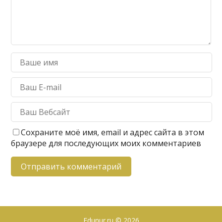
Сохраните моё имя, email и адрес сайта в этом
браузере для последующих моих комментариев
Edunur.ru
© 2026