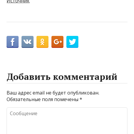
Источник
Добавить комментарий
Ваш адрес email не будет опубликован.
Обязательные поля помечены
*