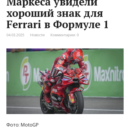
Маркеса увидели
хороший знак для
Ferrari в Формуле 1
04.03.2025
Новости
Комментарии: 0
Фото: MotoGP