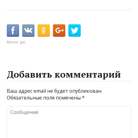
Метки:
gac
Добавить комментарий
Ваш адрес email не будет опубликован.
Обязательные поля помечены
*