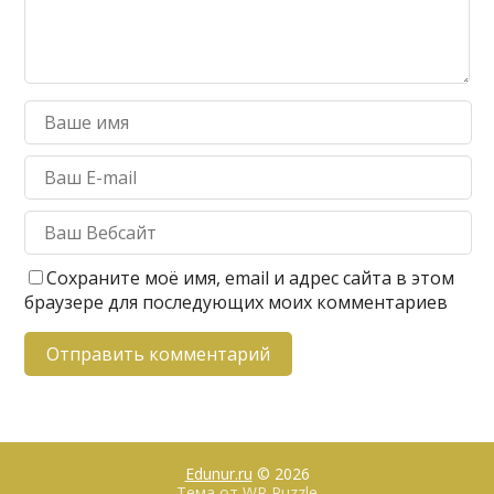
Сохраните моё имя, email и адрес сайта в этом
браузере для последующих моих комментариев
Edunur.ru
© 2026
Тема от
WP Puzzle