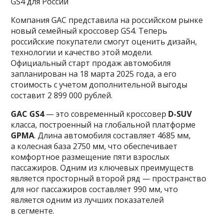
GS4 для России
Компания GAC представила на российском рынке
новый семейный кроссовер GS4. Теперь
российские покупатели смогут оценить дизайн,
технологии и качество этой модели.
Официальный старт продаж автомобиля
запланирован на 18 марта 2025 года, а его
стоимость с учетом дополнительной выгоды
составит 2 899 000 рублей.
GAC GS4
— это современный кроссовер
D-SUV
класса, построенный на глобальной платформе
GPMA
. Длина автомобиля составляет 4685 мм,
а колесная база 2750 мм, что обеспечивает
комфортное размещение пяти взрослых
пассажиров. Одним из ключевых преимуществ
является просторный второй ряд — пространство
для ног пассажиров составляет 990 мм, что
является одним из лучших показателей
в сегменте.