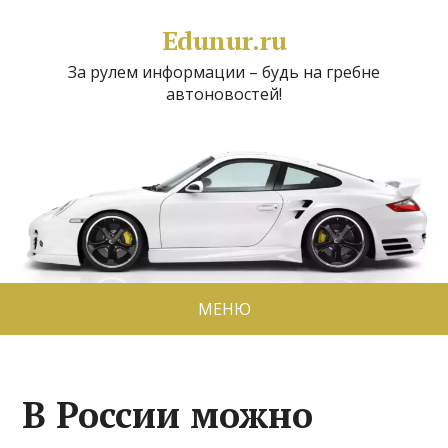
Edunur.ru
За рулем информации – будь на гребне
автоновостей!
МЕНЮ
В России можно