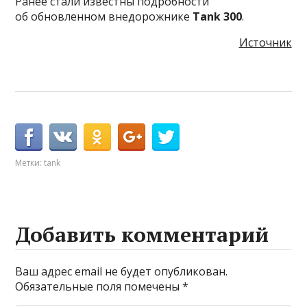
Ранее стали известны подробности
об обновленном внедорожнике
Tank 300
.
Источник
Метки:
tank
Добавить комментарий
Ваш адрес email не будет опубликован.
Обязательные поля помечены
*