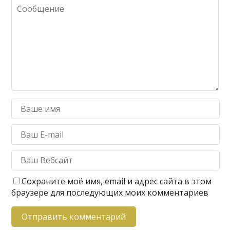
Сохраните моё имя, email и адрес сайта в этом
браузере для последующих моих комментариев