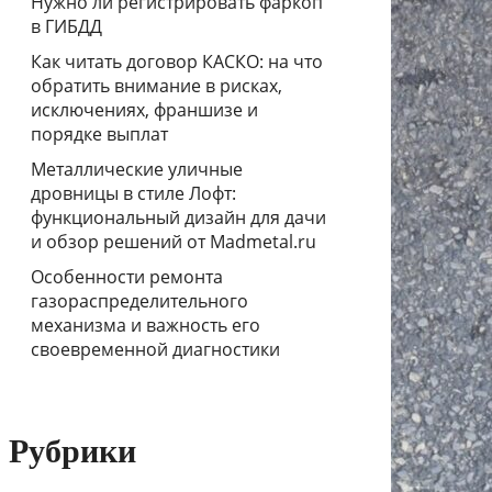
Нужно ли регистрировать фаркоп
в ГИБДД
Как читать договор КАСКО: на что
обратить внимание в рисках,
исключениях, франшизе и
порядке выплат
Металлические уличные
дровницы в стиле Лофт:
функциональный дизайн для дачи
и обзор решений от Madmetal.ru
Особенности ремонта
газораспределительного
механизма и важность его
своевременной диагностики
Рубрики