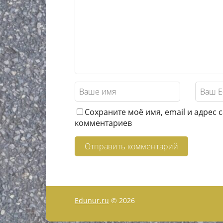
Сохраните моё имя, email и адрес 
комментариев
Edunur.ru
© 2026