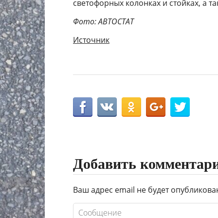
светофорных колонках и стойках, а т
Фото: АВТОСТАТ
Источник
Добавить комментар
Ваш адрес email не будет опубликова