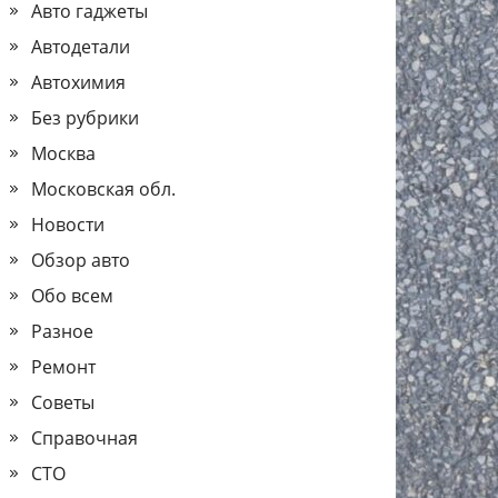
Авто гаджеты
Автодетали
Автохимия
Без рубрики
Москва
Московская обл.
Новости
Обзор авто
Обо всем
Разное
Ремонт
Советы
Справочная
СТО