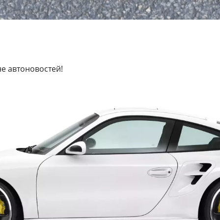
не автоновостей!