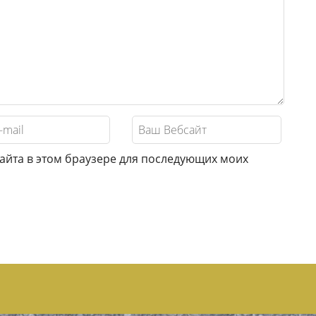
сайта в этом браузере для последующих моих