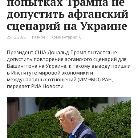
попытках Трампа не
допустить афганский
сценарий на Украине
25.12.2025
Разное
Комментарии: 0
Президент США Дональд Трамп пытается не
допустить повторение афганского сценарий для
Вашингтона на Украине, к такому выводу пришли
в Институте мировой экономики и
международных отношений (ИМЭМО) РАН,
передает РИА Новости.