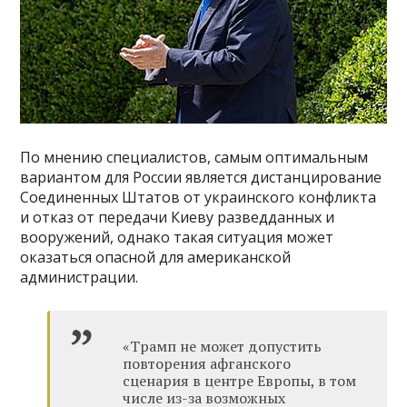
По мнению специалистов, самым оптимальным
вариантом для России является дистанцирование
Соединенных Штатов от украинского конфликта
и отказ от передачи Киеву разведданных и
вооружений, однако такая ситуация может
оказаться опасной для американской
администрации.
«Трамп не может допустить
повторения афганского
сценария в центре Европы, в том
числе из-за возможных