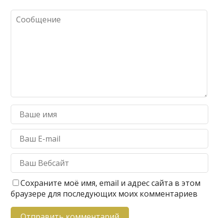
Сохраните моё имя, email и адрес сайта в этом
браузере для последующих моих комментариев