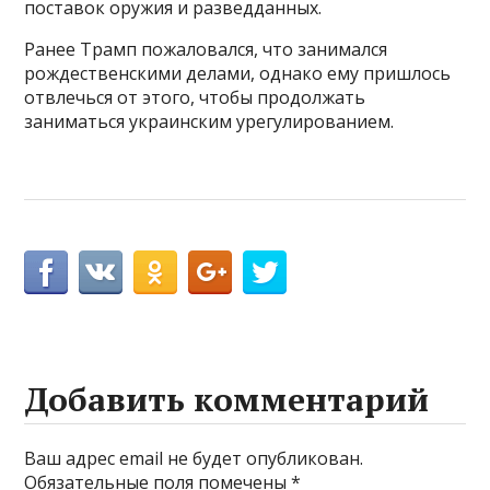
поставок оружия и разведданных.
Ранее Трамп пожаловался, что занимался
рождественскими делами, однако ему пришлось
отвлечься от этого, чтобы продолжать
заниматься украинским урегулированием.
Добавить комментарий
Ваш адрес email не будет опубликован.
Обязательные поля помечены
*