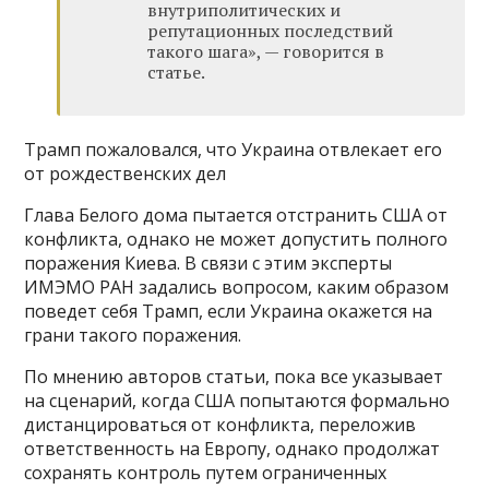
внутриполитических и
репутационных последствий
такого шага», — говорится в
статье.
Трамп пожаловался, что Украина отвлекает его
от рождественских дел
Глава Белого дома пытается отстранить США от
конфликта, однако не может допустить полного
поражения Киева. В связи с этим эксперты
ИМЭМО РАН задались вопросом, каким образом
поведет себя Трамп, если Украина окажется на
грани такого поражения.
По мнению авторов статьи, пока все указывает
на сценарий, когда США попытаются формально
дистанцироваться от конфликта, переложив
ответственность на Европу, однако продолжат
сохранять контроль путем ограниченных