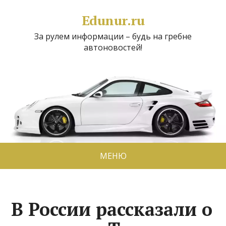
Edunur.ru
За рулем информации – будь на гребне
автоновостей!
МЕНЮ
В России рассказали о