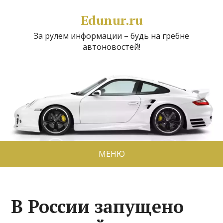
Edunur.ru
За рулем информации – будь на гребне
автоновостей!
МЕНЮ
В России запущено