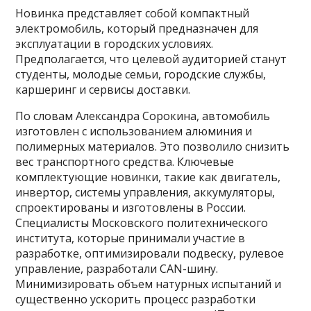
Новинка представляет собой компактный
электромобиль, который предназначен для
эксплуатации в городских условиях.
Предполагается, что целевой аудиторией станут
студенты, молодые семьи, городские службы,
каршеринг и сервисы доставки.
По словам Александра Сорокина, автомобиль
изготовлен с использованием алюминия и
полимерных материалов. Это позволило снизить
вес транспортного средства. Ключевые
комплектующие новинки, такие как двигатель,
инвертор, системы управления, аккумуляторы,
спроектированы и изготовлены в России.
Специалисты Московского политехнического
института, которые принимали участие в
разработке, оптимизировали подвеску, рулевое
управление, разработали CAN-шину.
Минимизировать объем натурных испытаний и
существенно ускорить процесс разработки