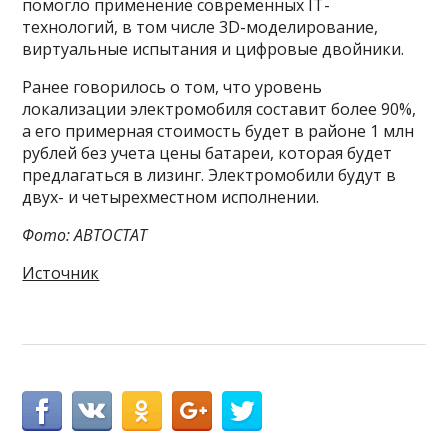
помогло применение современных IT-
технологий, в том числе 3D-моделирование,
виртуальные испытания и цифровые двойники.
Ранее говорилось о том, что уровень
локализации электромобиля составит более 90%,
а его примерная стоимость будет в районе 1 млн
рублей без учета цены батареи, которая будет
предлагаться в лизинг. Электромобили будут в
двух- и четырехместном исполнении.
Фото: АВТОСТАТ
Источник