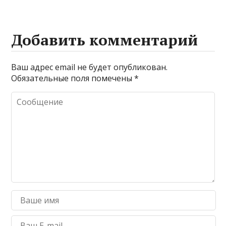
Добавить комментарий
Ваш адрес email не будет опубликован.
Обязательные поля помечены
*