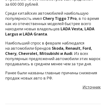
за 600 000 рублей.
Среди китайских автомобилей наибольшую
популярность имел
Chery Tiggo 7 Pro
, в то время
как из отечественных моделей быстрее всего
находили новых владельцев
LADA Vesta, LADA
Largus и LADA Granta
.
Наибольший спрос в феврале наблюдался
на автомобили брендов
Skoda, Renault, Ford,
Chery, Chevrolet, Mitsubishi и Audi
. Из всех
популярных предложений автомобили этих марок
продавались в среднем менее чем за три дня.
Ранее были названы главные причины снижения
продаж новых авто в РФ.
Источник