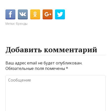
Метки:
бренды
Добавить комментарий
Ваш адрес email не будет опубликован.
Обязательные поля помечены
*