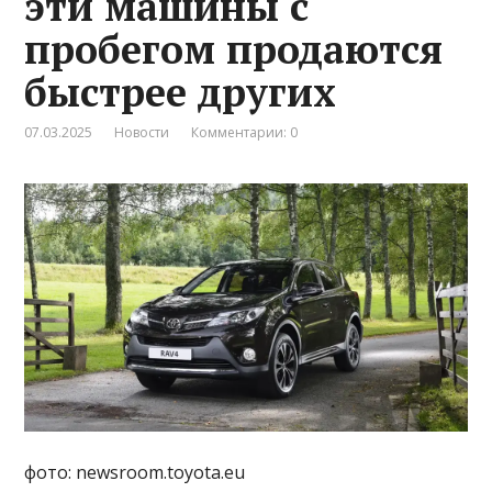
эти машины с
пробегом продаются
быстрее других
07.03.2025
Новости
Комментарии: 0
фото: newsroom.toyota.eu