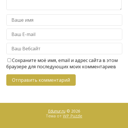
Сохраните моё имя, email и адрес сайта в этом
браузере для последующих моих комментариев
Edunur.ru
© 2026
Тема от
WP Puzzle