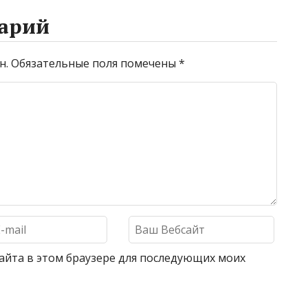
арий
н.
Обязательные поля помечены
*
 сайта в этом браузере для последующих моих