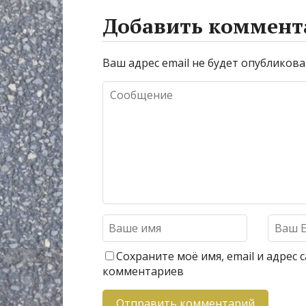
Добавить коммент
Ваш адрес email не будет опубликова
Сохраните моё имя, email и адрес
комментариев