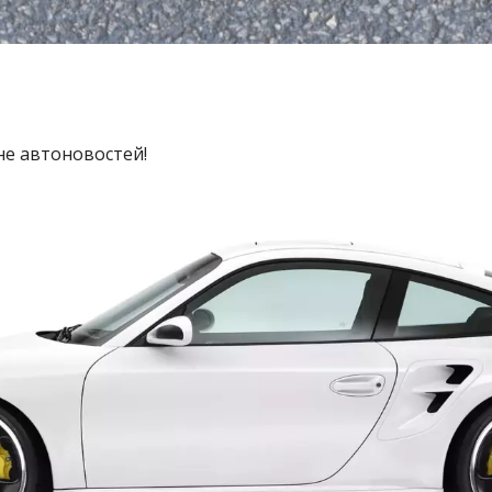
не автоновостей!