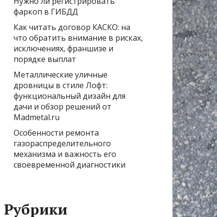
Нужно ли регистрировать
фаркоп в ГИБДД
Как читать договор КАСКО: на
что обратить внимание в рисках,
исключениях, франшизе и
порядке выплат
Металлические уличные
дровницы в стиле Лофт:
функциональный дизайн для
дачи и обзор решений от
Madmetal.ru
Особенности ремонта
газораспределительного
механизма и важность его
своевременной диагностики
Рубрики