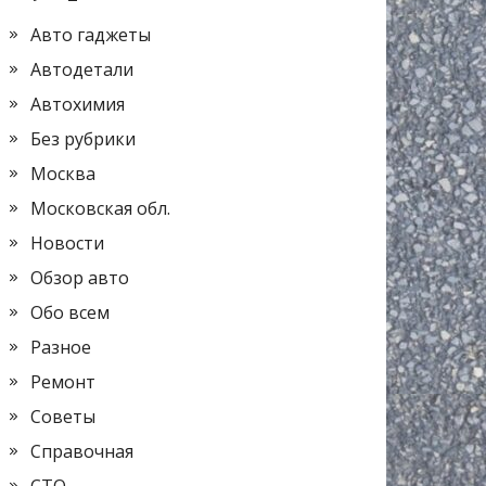
Авто гаджеты
Автодетали
Автохимия
Без рубрики
Москва
Московская обл.
Новости
Обзор авто
Обо всем
Разное
Ремонт
Советы
Справочная
СТО