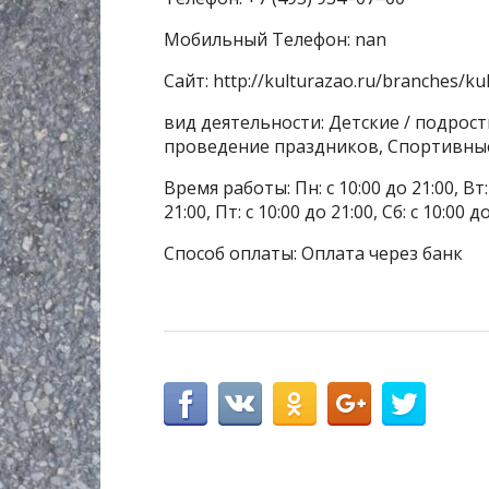
Мобильный Телефон: nan
Сайт: http://kulturazao.ru/branches/k
вид деятельности: Детские / подрос
проведение праздников, Спортивные
Время работы: Пн: с 10:00 до 21:00, Вт: с
21:00, Пт: с 10:00 до 21:00, Сб: с 10:00 
Способ оплаты: Оплата через банк