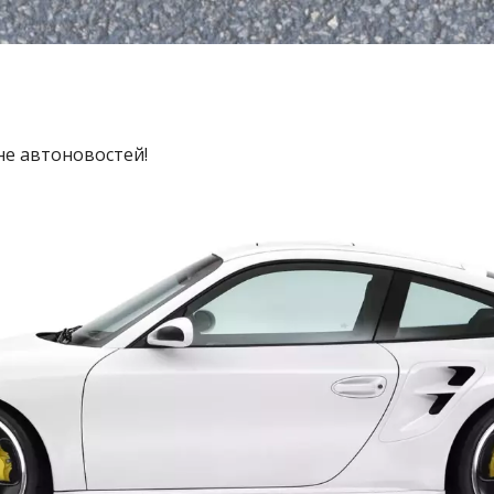
не автоновостей!