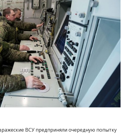
 вражеские ВСУ предприняли очередную попытку