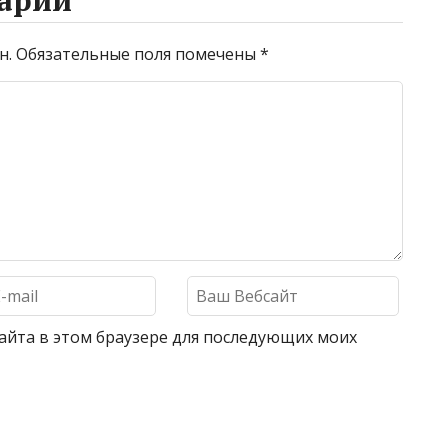
н.
Обязательные поля помечены
*
 сайта в этом браузере для последующих моих