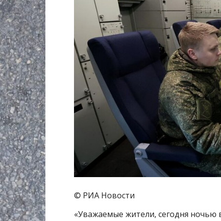
© РИА Новости
«Уважаемые жители, сегодня ночью