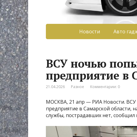
Новости
Авто гад
ВСУ ночью попы
предприятие в 
21.04.2026
Разное
Комментарии: 0
МОСКВА, 21 апр — РИА Новости. ВС
предприятие в Самарской области, 
службы, пострадавших нет, сообщил