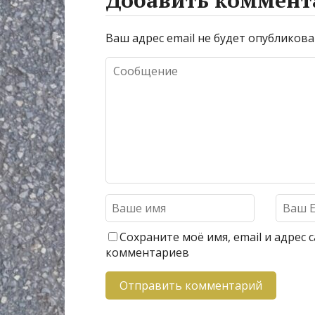
Ваш адрес email не будет опубликова
Сохраните моё имя, email и адрес
комментариев