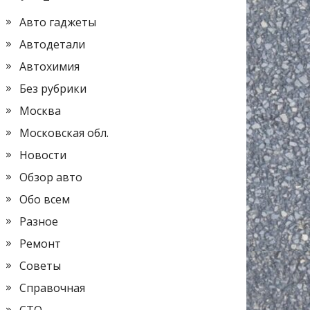
Авто гаджеты
Автодетали
Автохимия
Без рубрики
Москва
Московская обл.
Новости
Обзор авто
Обо всем
Разное
Ремонт
Советы
Справочная
СТО