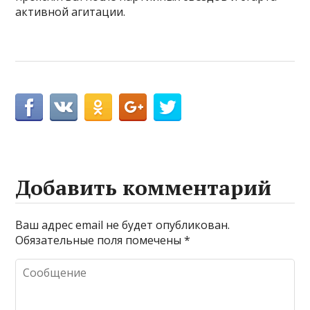
активной агитации.
Добавить комментарий
Ваш адрес email не будет опубликован.
Обязательные поля помечены
*