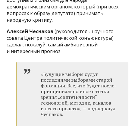
демократическим органом, который (при всех
вопросах к образу депутата) принимать
народную критику.
Алексей Чеснаков
(руководитель научного
совета Центра политической конъюнктуры)
сделал, пожалуй, самый амбициозный
и интересный прогноз.
«Будущие выборы будут
последними выборами старой
формации. Все, что будет после-
принципиально иное с точки
зрения „синтетичности“
технологий, методик, каналов
и всего прочего», — подчеркнул
Чеснаков.