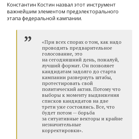
Константин Костин назвал этот инструмент
важнейшим элементом предэлекторального
этапа федеральной кампании.
«При всех спорах о том, как надо
проводить предварительное
голосование, это
на сегодняшний день, пожалуй,
лучший формат. Он позволяет
кандидатам задолго до старта
кампании развернуть штабы,
протестировать свой
политический актив. Потому что
выборы к моменту выдвижения
списков кандидатов на две
трети уже состоялись. Все, что
будет потом — борьба
за ситуативные векторы и крайне
незначительные
корректировки».