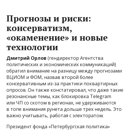
Прогнозы и риски:
консерватизм,
«окаменение» и новые
технологии
Дмитрий Орлов
(гендиректор Агентства
политических и экономических коммуникаций)
обратил внимание на разницу между прогнозами
ВЦИОМ и ФОМ, назвав второй более
консервативным из-за практики поквартирных
опросов. Он также констатировал, что даже такие
резонансные темы, как блокировка Telegram
или ЧП со скотом в регионах, не удерживаются
в топе внимания рунета дольше трех недель. Это
важно учитывать, работая с электоратом.
Президент фонда «Петербургская политика»