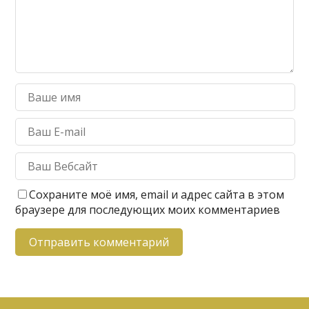
Сохраните моё имя, email и адрес сайта в этом
браузере для последующих моих комментариев