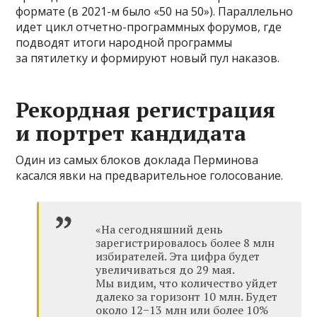
формате (в 2021-м было «50 на 50»). Параллельно
идет цикл отчетно-программных форумов, где
подводят итоги народной программы
за пятилетку и формируют новый пул наказов.
Рекордная регистрация
и портрет кандидата
Один из самых блоков доклада Перминова
касался явки на предварительное голосование.
«На сегодняшний день
зарегистрировалось более 8 млн
избирателей. Эта цифра будет
увеличиваться до 29 мая.
Мы видим, что количество уйдет
далеко за горизонт 10 млн. Будет
около 12−13 млн или более 10%