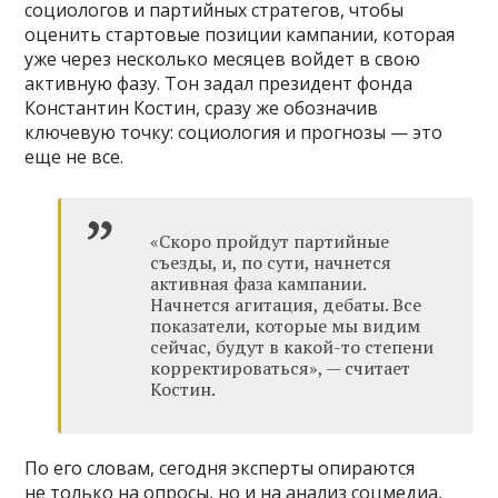
социологов и партийных стратегов, чтобы
оценить стартовые позиции кампании, которая
уже через несколько месяцев войдет в свою
активную фазу. Тон задал президент фонда
Константин Костин, сразу же обозначив
ключевую точку: социология и прогнозы — это
еще не все.
«Скоро пройдут партийные
съезды, и, по сути, начнется
активная фаза кампании.
Начнется агитация, дебаты. Все
показатели, которые мы видим
сейчас, будут в какой-то степени
корректироваться», — считает
Костин.
По его словам, сегодня эксперты опираются
не только на опросы, но и на анализ соцмедиа,