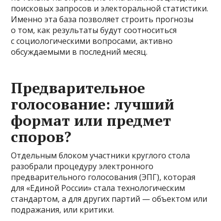
поисковых запросов и электоральной статистики.
Именно эта база позволяет строить прогнозы
о том, как результаты будут соотноситься
с социологическими вопросами, активно
обсуждаемыми в последний месяц.
Предварительное
голосование: лучший
формат или предмет
споров?
Отдельным блоком участники круглого стола
разобрали процедуру электронного
предварительного голосования (ЭПГ), которая
для «Единой России» стала технологическим
стандартом, а для других партий — объектом или
подражания, или критики.