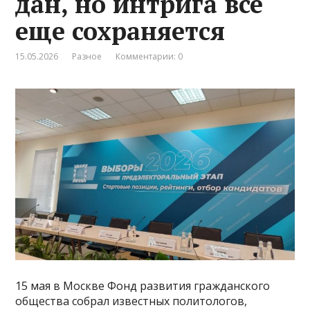
дан, но интрига все
еще сохраняется
15.05.2026
Разное
Комментарии: 0
15 мая в Москве Фонд развития гражданского
общества собрал известных политологов,