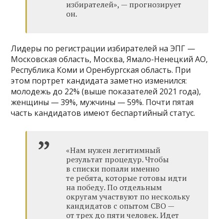
избирателей», — прогнозирует
он.
Лидеры по регистрации избирателей на ЭПГ —
Московская область, Москва, Ямало-Ненецкий АО,
Республика Коми и Оренбургская область. При
этом портрет кандидата заметно изменился:
молодежь до 22% (выше показателей 2021 года),
женщины — 39%, мужчины — 59%. Почти пятая
часть кандидатов имеют беспартийный статус.
«Нам нужен легитимный
результат процедур. Чтобы
в списки попали именно
те ребята, которые готовы идти
на победу. По отдельным
округам участвуют по нескольку
кандидатов с опытом СВО —
от трех до пяти человек. Идет