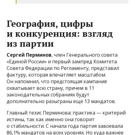
География, цифры
и конкуренция: взгляд
из партии
Сергей Перминов
, член Генерального совета
«Единой России» и первый зампред Комитета
Совета Федерации по Регламенту, представил
фактуру, которая впечатляет масштабом.
Он напомнил, что предстоящая кампания
охватывает всю страну, причем в 11
законодательных собраниях будут
дополнительно разыграны еще 13 мандатов.
Главный тезис Перминова: практика — критерий
истины, так как именно она говорит
о стабильности. С начала года партия завоевала
86,1% мандатов на всех уровнях. Но куда важнее