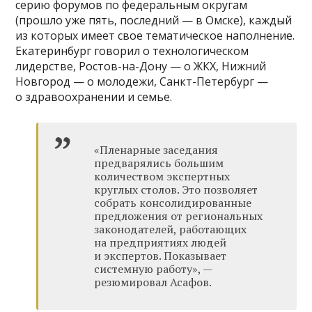
серию форумов по федеральным округам
(прошло уже пять, последний — в Омске), каждый
из которых имеет свое тематическое наполнение.
Екатеринбург говорил о технологическом
лидерстве, Ростов-на-Дону — о ЖКХ, Нижний
Новгород — о молодежи, Санкт-Петербург —
о здравоохранении и семье.
«Пленарные заседания
предварялись большим
количеством экспертных
круглых столов. Это позволяет
собрать консолидированные
предложения от региональных
законодателей, работающих
на предприятиях людей
и экспертов. Показывает
системную работу», —
резюмировал Асафов.