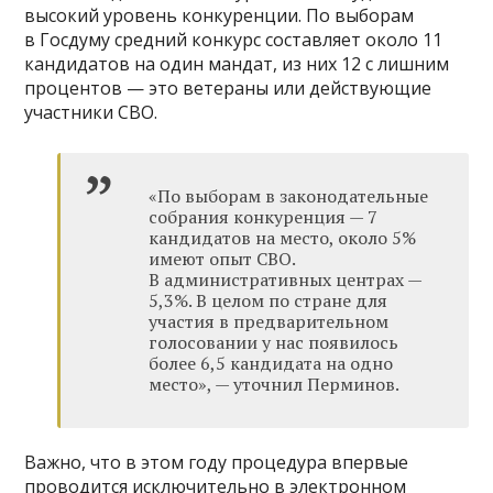
высокий уровень конкуренции. По выборам
в Госдуму средний конкурс составляет около 11
кандидатов на один мандат, из них 12 с лишним
процентов — это ветераны или действующие
участники СВО.
«По выборам в законодательные
собрания конкуренция — 7
кандидатов на место, около 5%
имеют опыт СВО.
В административных центрах —
5,3%. В целом по стране для
участия в предварительном
голосовании у нас появилось
более 6,5 кандидата на одно
место», — уточнил Перминов.
Важно, что в этом году процедура впервые
проводится исключительно в электронном