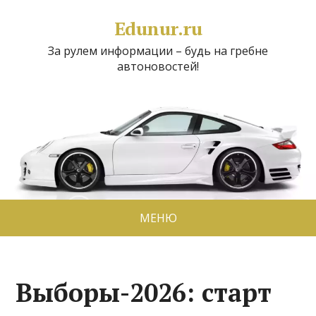
Edunur.ru
За рулем информации – будь на гребне
автоновостей!
МЕНЮ
Выборы-2026: старт