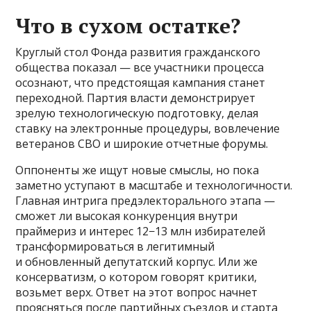
Что в сухом остатке?
Круглый стол Фонда развития гражданского
общества показал — все участники процесса
осознают, что предстоящая кампания станет
переходной. Партия власти демонстрирует
зрелую технологическую подготовку, делая
ставку на электронные процедуры, вовлечение
ветеранов СВО и широкие отчетные форумы.
Оппоненты же ищут новые смыслы, но пока
заметно уступают в масштабе и технологичности.
Главная интрига предэлекторального этапа —
сможет ли высокая конкуренция внутри
праймериз и интерес 12−13 млн избирателей
трансформироваться в легитимный
и обновленный депутатский корпус. Или же
консерватизм, о котором говорят критики,
возьмет верх. Ответ на этот вопрос начнет
проясняться после партийных съездов и старта