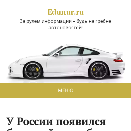
Edunur.ru
За рулем информации – будь на гребне
автоновостей!
МЕНЮ
У России появился