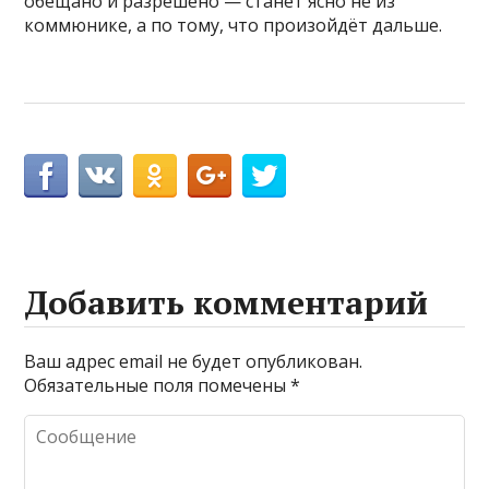
обещано и разрешено — станет ясно не из
коммюнике, а по тому, что произойдёт дальше.
Добавить комментарий
Ваш адрес email не будет опубликован.
Обязательные поля помечены
*