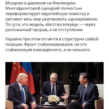
Молдове и давление на Финляндию.
Многофронтовой сценарий полностью
переформатирует европейскую повестку и
заставит весь мир реагировать одновременно.
По сути, это модель «бегства вперёд» — через
рискованный прорыв, а не отступление.
Украина при этом остаётся в структурно слабой
позиции. Фронт стабилизировался, но это
стабилизация измождённого, а не сильного.