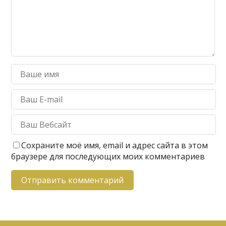
Сохраните моё имя, email и адрес сайта в этом
браузере для последующих моих комментариев