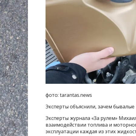
фото: tarantas.news
Эксперты объяснили, зачем бывалые
Эксперты журнала «За рулем» Михаил
взаимодействии топлива и моторного
эксплуатации каждая из этих жидкос