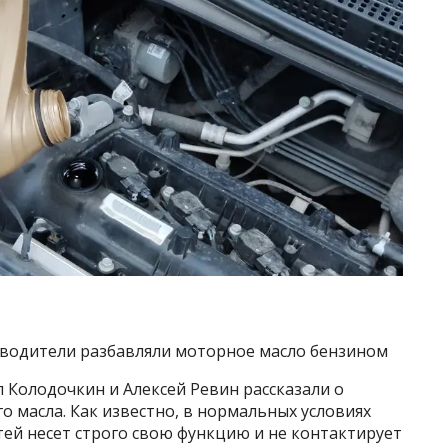
 водители разбавляли моторное масло бензином
 Колодочкин и Алексей Ревин рассказали о
 масла. Как известно, в нормальных условиях
тей несет строго свою функцию и не контактирует