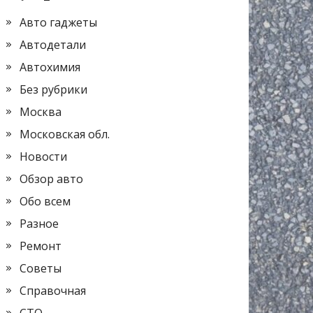
Авто гаджеты
Автодетали
Автохимия
Без рубрики
Москва
Московская обл.
Новости
Обзор авто
Обо всем
Разное
Ремонт
Советы
Справочная
СТО