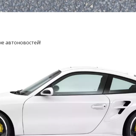
не автоновостей!