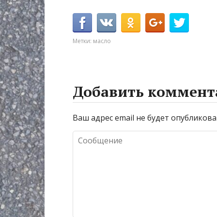
Метки:
масло
Добавить коммент
Ваш адрес email не будет опубликова