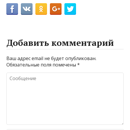
Добавить комментарий
Ваш адрес email не будет опубликован.
Обязательные поля помечены
*