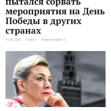
пытался сорвать
мероприятия на День
Победы в других
странах
16.05.2026
Разное
Комментарии: 0