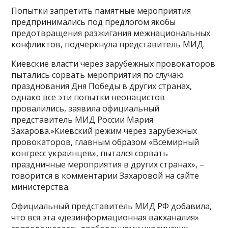
Попытки запретить памятные мероприятия
предпринимались под предлогом якобы
предотвращения разжигания межнациональных
конфликтов, подчеркнула представитель МИД.
Киевские власти через зарубежных провокаторов
пытались сорвать мероприятия по случаю
празднования Дня Победы в других странах,
однако все эти попытки неонацистов
провалились, заявила официальный
представитель МИД России Мария
Захарова.»Киевский режим через зарубежных
провокаторов, главным образом «Всемирный
конгресс украинцев», пытался сорвать
праздничные мероприятия в других странах», –
говорится в комментарии Захаровой на сайте
министерства.
Официальный представитель МИД РФ добавила,
что вся эта «дезинформационная вакханалия»